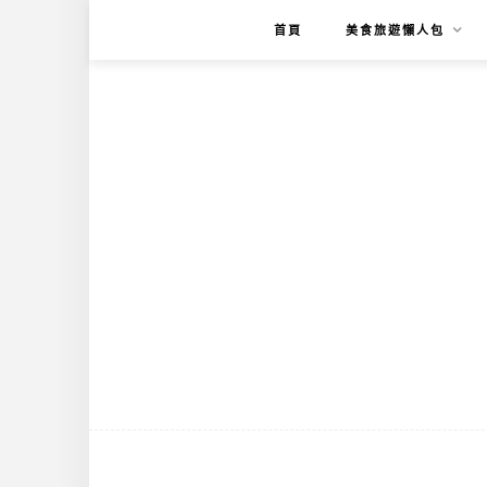
首頁
美食旅遊懶人包