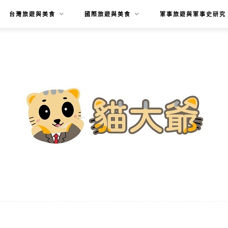
台灣旅遊與美食
國際旅遊與美食
軍事旅遊與軍事史研究