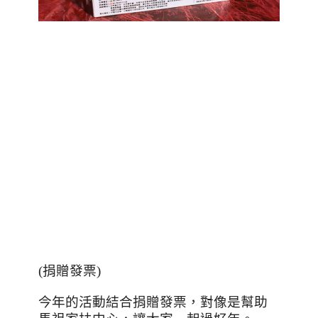
(
捐贈發票
)
今年的活動結合捐贈發票，對像是幫助