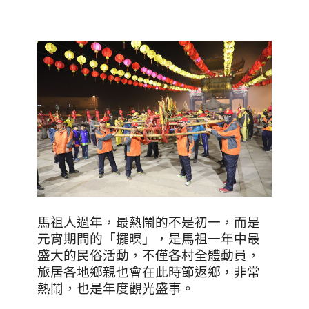
馬祖人過年，最熱鬧的不是初一，而是
元宵期間的「擺暝」，是馬祖一年中最
盛大的民俗活動，不僅各村全體動員，
旅居各地鄉親也會在此時節返鄉，非常
熱鬧，也是年度觀光盛事。