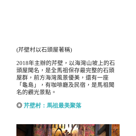
(
芹壁村以石頭屋著稱
)
2018
年主辦的芹壁，以海灣山坡上的石
頭屋聞名，是全馬祖保存最完整的石頭
屋群，前方海灣風景優美，還有一座
「龜島」，有咖啡廳及民宿，是馬祖聞
名的觀光景點。
◎
芹壁村：馬祖最美聚落