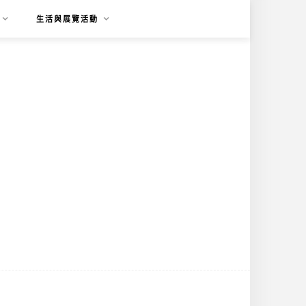
生活與展覽活動