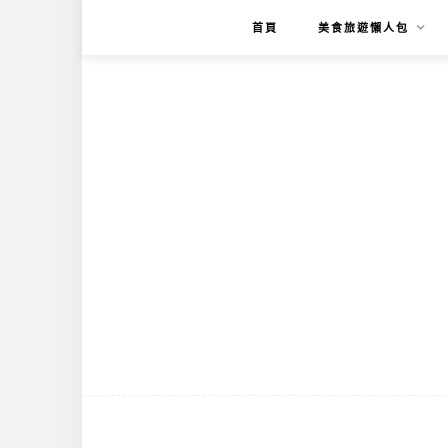
首頁
美食旅遊懶人包