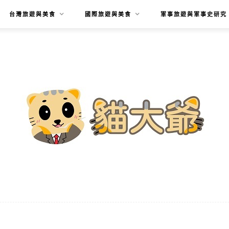
台灣旅遊與美食
國際旅遊與美食
軍事旅遊與軍事史研究