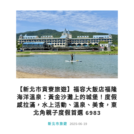
【新北市貢寮旅遊】福容大飯店福隆
海洋溫泉：黃金沙灘上的城堡！度假
感拉滿，水上活動、溫泉、美食，東
北角親子度假首選 6983
新北市旅遊
2025-06-19