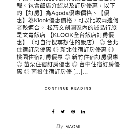
報。包含飯店介紹以及訂房優惠，以下
的【訂房】為Agoda優惠價格、【優
惠】為Klook優惠價格，可以比較兩邊何
者較適合。 松菸文創園區內的誠品行旅
是文青飯店 【KLOOK全台飯店訂房優
惠】（可自行搜尋想住的飯店） ◎ 台北
住宿訂房優惠 ◎ 新北住宿訂房優惠 ◎
桃園住宿訂房優惠 ◎ 新竹住宿訂房優惠
◎ 苗栗住宿訂房優惠 ◎ 台中住宿訂房優
惠 ◎ 南投住宿訂房優 […]…
CONTINUE READING
By
MAOMI