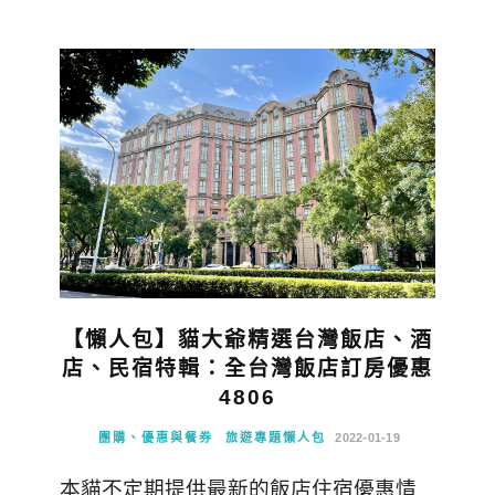
【懶人包】貓大爺精選台灣飯店、酒
店、民宿特輯：全台灣飯店訂房優惠
4806
團購、優惠與餐券
旅遊專題懶人包
2022-01-19
本貓不定期提供最新的飯店住宿優惠情