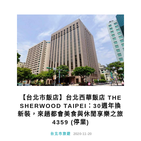
【台北市飯店】台北西華飯店 THE
SHERWOOD TAIPEI：30週年換
新裝，來趟都會美食與休閒享樂之旅
4359 (停業)
台北市旅遊
2020-11-20