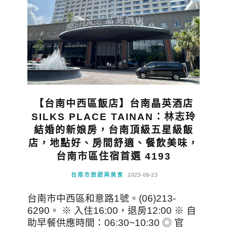
【台南中西區飯店】台南晶英酒店
SILKS PLACE TAINAN：林志玲
結婚的新娘房，台南頂級五星級飯
店，地點好、房間舒適、餐飲美味，
台南市區住宿首選 4193
台南市旅遊與美食
2023-09-23
台南市中西區和意路1號。(06)213-
6290。 ※ 入住16:00，退房12:00 ※ 自
助早餐供應時間：06:30~10:30 ◎ 官