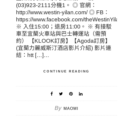
(03)923-2111分機1。 ◎ 官網：
http://www.westin-yilan.com/ ◎ FB：
https://www.facebook.com/theWestinYilan/
※ 入住15:00；退房11:00。 ※ 有接駁
車至宜蘭火車站與巴士轉運站（需預
約） 【KLOOK訂房】【Agoda訂房】
(宜蘭力麗威斯汀酒店影片介紹) 影片連
結：htt […]…
CONTINUE READING
By
MAOMI