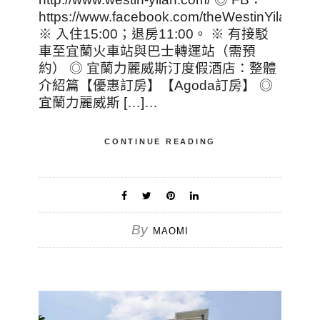
https://www.facebook.com/theWestinYilan/
※ 入住15:00；退房11:00。 ※ 有接駁
車至宜蘭火車站與巴士轉運站（需預
約） ◎ 宜蘭力麗威斯汀度假酒店：整體
介紹篇【優惠訂房】【Agoda訂房】 ◎
宜蘭力麗威斯 […]…
CONTINUE READING
By
MAOMI