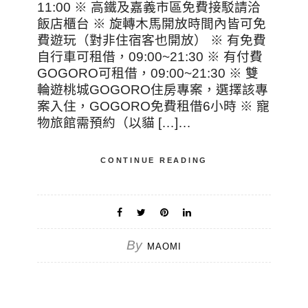
11:00 ※ 高鐵及嘉義市區免費接駁請洽
飯店櫃台 ※ 旋轉木馬開放時間內皆可免
費遊玩（對非住宿客也開放） ※ 有免費
自行車可租借，09:00~21:30 ※ 有付費
GOGORO可租借，09:00~21:30 ※ 雙
輪遊桃城GOGORO住房專案，選擇該專
案入住，GOGORO免費租借6小時 ※ 寵
物旅館需預約（以貓 […]…
CONTINUE READING
By
MAOMI