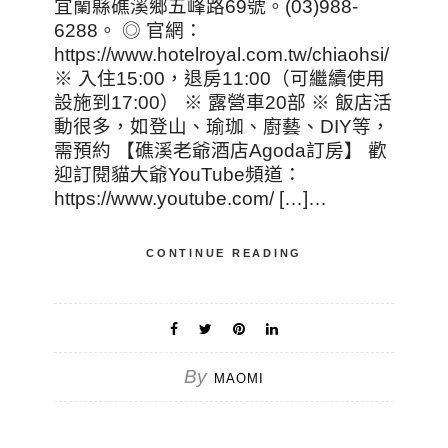
宜蘭縣礁溪鄉五峰路69號。(03)988-
6288。 ◎ 官網：
https://www.hotelroyal.com.tw/chiaohsi/
※ 入住15:00，退房11:00（可繼續使用
設施到17:00） ※ 露營車20部 ※ 飯店活
動很多，如登山、瑜珈、廚藝、DIY等，
需預約 【礁溪老爺酒店Agoda訂房】 歡
迎訂閱貓大爺YouTube頻道：
https://www.youtube.com/ […]…
CONTINUE READING
By
MAOMI