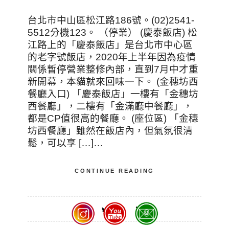
台北市中山區松江路186號。(02)2541-
5512分機123。 （停業） (慶泰飯店) 松
江路上的「慶泰飯店」是台北市中心區
的老字號飯店，2020年上半年因為疫情
關係暫停營業整修內部，直到7月中才重
新開幕，本貓就來回味一下。 (金穗坊西
餐廳入口) 「慶泰飯店」一樓有「金穗坊
西餐廳」，二樓有「金滿廳中餐廳」，
都是CP值很高的餐廳。 (座位區) 「金穗
坊西餐廳」雖然在飯店內，但氣氛很清
鬆，可以享 […]…
CONTINUE READING