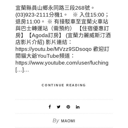
宜蘭縣員山鄉永同路三段268號。
(03)923-2111分機1。 ※ 入住15:00；
退房11:00。 ※ 有接駁車至宜蘭火車站
與巴士轉運站（需預約） 【住宿優惠訂
房】【Agoda訂房】 (宜蘭力麗威斯汀酒
店影片介紹) 影片連結：
https://youtu.be/MVzz9SDsoqo 歡迎訂
閱貓大爺YouTube頻道：
https://www.youtube.com/user/fuching
[…]…
CONTINUE READING
By
MAOMI