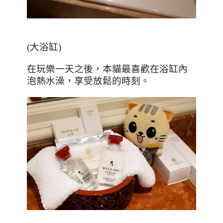
(
大浴缸
)
在玩樂一天之後，本貓最喜歡在浴缸內
泡熱水澡，享受放鬆的時刻。