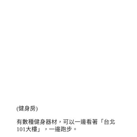
(
健身房
)
有數種健身器材，可以一邊看著「台北
101
大樓」，一邊跑步。