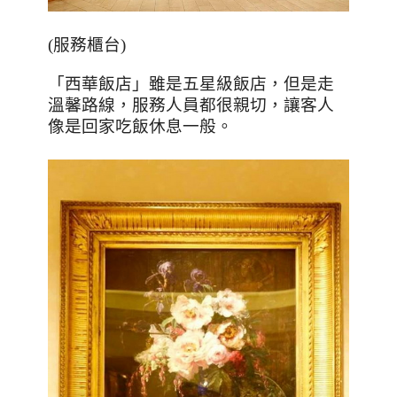
(
服務櫃台
)
「西華飯店」雖是五星級飯店，但是走
溫馨路線，服務人員都很親切，讓客人
像是回家吃飯休息一般。