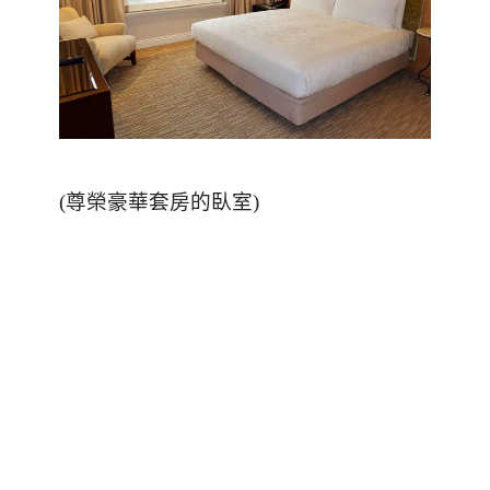
(
尊榮豪華套房的臥室
)