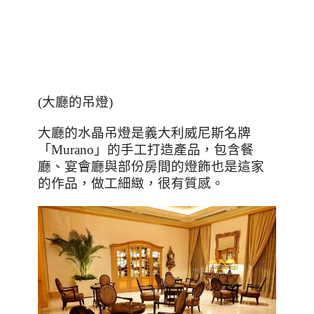
(
大廳的吊燈
)
大廳的水晶吊燈是義大利威尼斯名牌
「
Murano
」的手工打造產品，包含餐
廳、宴會廳與部份房間的燈飾也是這家
的作品，做工細緻，很有質感。