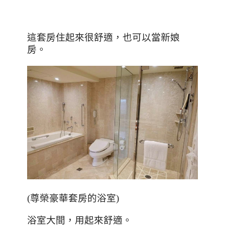
這套房住起來很舒適，也可以當新娘
房。
(
尊榮豪華套房的浴室
)
浴室大間，用起來舒適。