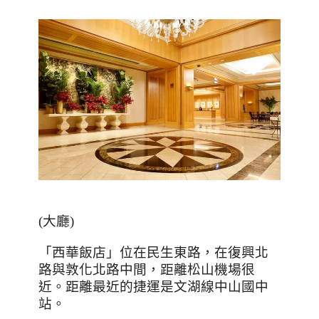
(
大廳
)
「西華飯店」位在民生東路，在復興北
路與敦化北路中間，距離松山機場很
近。距離最近的捷運是文湖線中山國中
站。