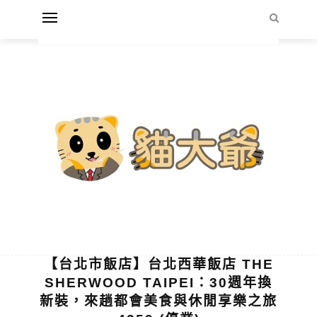
【台北市飯店】台北西華飯店 THE
SHERWOOD TAIPEI：30週年換
新裝，來趟都會美食與休閒享樂之旅