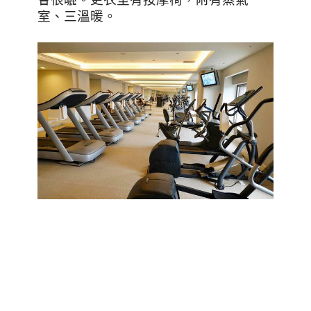
室、三溫暖。