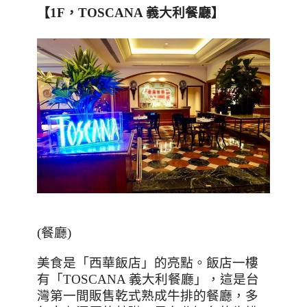
【
1F
，
TOSCANA
義大利餐廳】
(餐廳)
美食是「西華飯店」的亮點。飯店一樓
有「
TOSCANA
義大利餐廳」，這是台
灣第一間販售乾式熟成牛排的餐廳，多