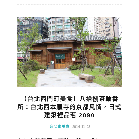
【台北西門町美食】八拾捌茶輪番
所：台北西本願寺的京都風情，日式
建築裡品茗 2090
台北市美食
2014-11-03