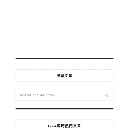
搜尋文章
GA4即時熱門文章