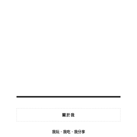
關於我
我玩．我吃．我分享