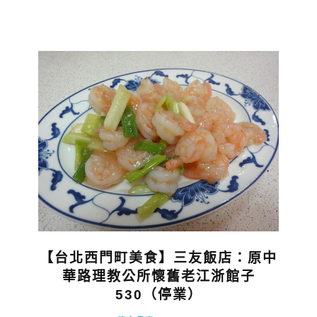
【台北西門町美食】三友飯店：原中
華路理教公所懷舊老江浙館子
530（停業）