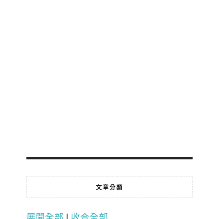
文章分類
展開全部
|
收合全部