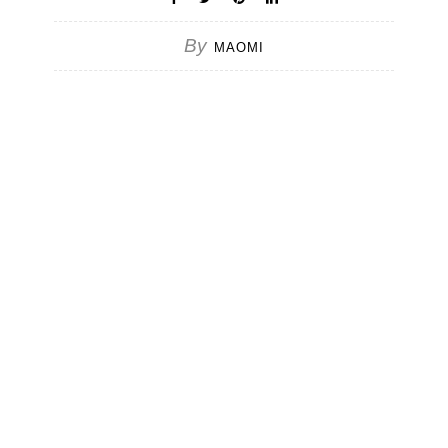
By
MAOMI