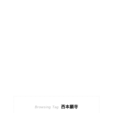
西本願寺
Browsing Tag