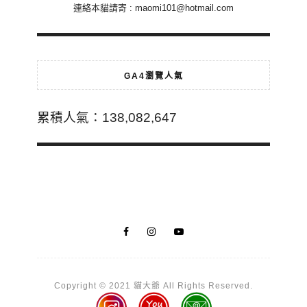
連絡本貓請寄 :
maomi101@hotmail.com
GA4瀏覽人氣
累積人氣：138,082,647
Copyright © 2021 貓大爺 All Rights Reserved.