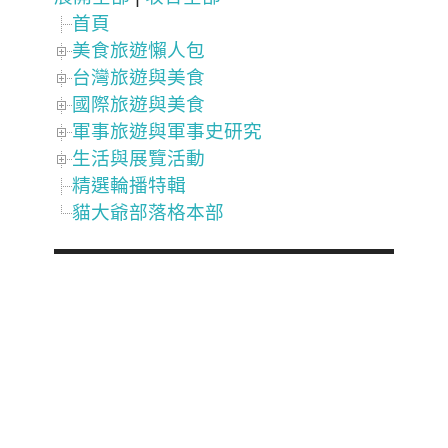
首頁
美食旅遊懶人包
台灣旅遊與美食
國際旅遊與美食
軍事旅遊與軍事史研究
生活與展覽活動
精選輪播特輯
貓大爺部落格本部