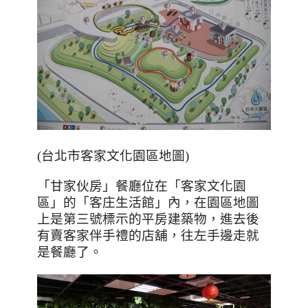
(
台北市客家文化園區地圖
)
「甘家伙房」餐廳位在「客家文化園
區」的「客庄生活館」內，在園區地圖
上是第三號標示的平房建築物，進去後
有賣客家伴手禮的店舖，往左手邊走就
是餐廳了。