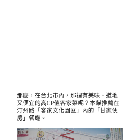
那麼，在台北市內，那裡有美味、道地
又便宜的高
CP
值客家菜呢？本貓推薦在
汀州路「客家文化園區」內的「甘家伙
房」餐廳。