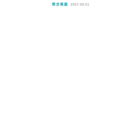
懷念餐廳
2017-03-31