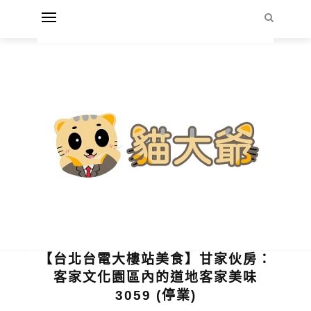
【台北台電大樓站美食】甘家伙房：
客家文化園區內的道地客家美味
3059 (停業)