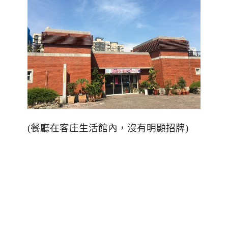
(
餐廳在客庄生活館內，沒有明顯招牌
)