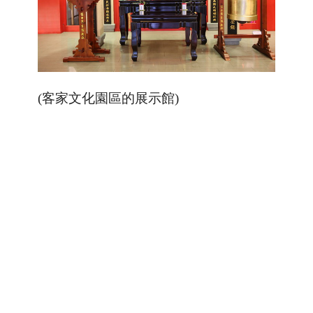
(客家文化園區的展示館)