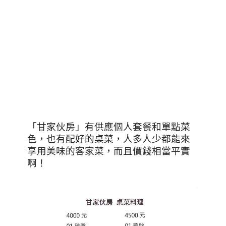
「甘家伙房」有供應個人套餐和單點菜
色，也有配好的桌菜，人多人少都能來
享用美味的客家菜，而且價錢相當平實
啊！