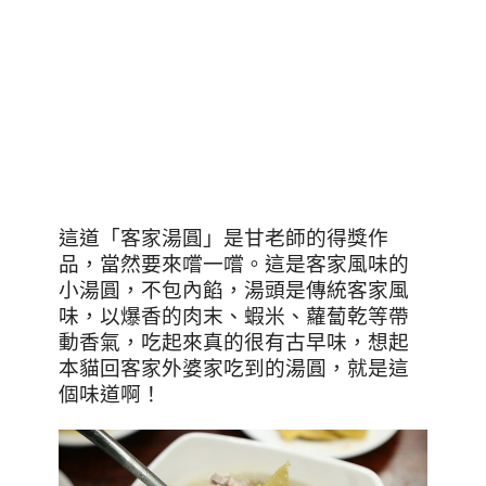
這道「客家湯圓」是甘老師的得獎作
品，當然要來嚐一嚐。這是客家風味的
小湯圓，不包內餡，湯頭是傳統客家風
味，以爆香的肉末、蝦米、蘿蔔乾等帶
動香氣，吃起來真的很有古早味，想起
本貓回客家外婆家吃到的湯圓，就是這
個味道啊！