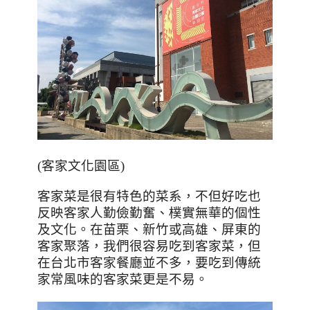
(
客家文化園區
)
客家菜是很有特色的菜系，不但好吃也
反映客家人勤儉勤奮、樸實無華的個性
及文化。在苗栗、新竹或高雄、屏東的
客家聚落，我們很容易吃到客家菜，但
在台北市客家餐廳並不多，要吃到傳統
家常風味的客家菜更是不易。