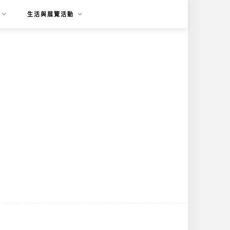
生活與展覽活動