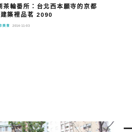
捌茶輪番所：台北西本願寺的京都
建築裡品茗 2090
市美食
2014-11-03