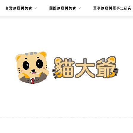
台灣旅遊與美食
國際旅遊與美食
軍事旅遊與軍事史研究