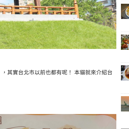
」，其實台北市以前也都有呢！
本貓就來介紹台