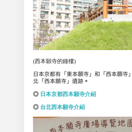
(西本願寺的鐘樓)
日本京都有「東本願寺」和「西本願寺
北
「西本願寺」遺跡
。
◎
日本京都西本願寺介紹
◎
台北西本願寺介紹