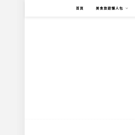
首頁
美食旅遊懶人包