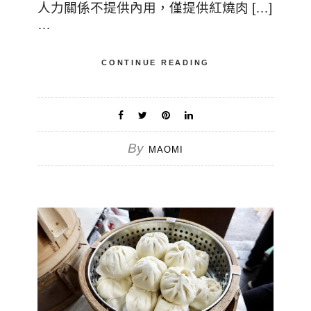
人力關係不提供內用，僅提供紅燒肉 […]
…
CONTINUE READING
By
MAOMI