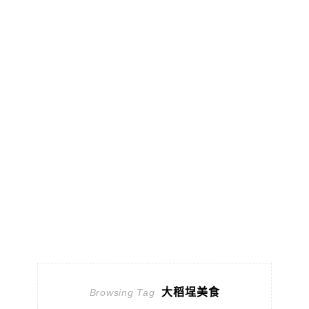
大稻埕美食
Browsing Tag