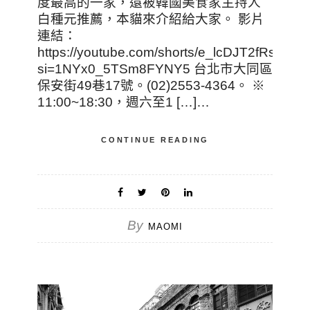
度最高的一家，還被韓國美食家主持人
白種元推薦，本貓來介紹給大家。 影片
連結：
https://youtube.com/shorts/e_lcDJT2fRs?
si=1NYx0_5TSm8FYNY5 台北市大同區
保安街49巷17號。(02)2553-4364。 ※
11:00~18:30，週六至1 […]…
CONTINUE READING
By
MAOMI