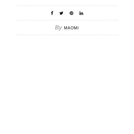
By
MAOMI