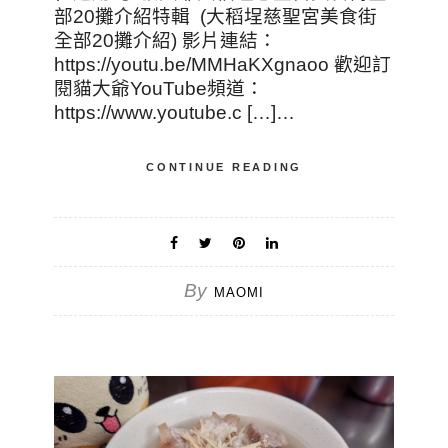
部20攤介紹特輯 (大稻埕慈聖宮美食街
全部20攤介紹) 影片連結：
https://youtu.be/MMHaKXgnaoo 歡迎訂
閱貓大爺YouTube頻道：
https://www.youtube.c […]…
CONTINUE READING
By
MAOMI