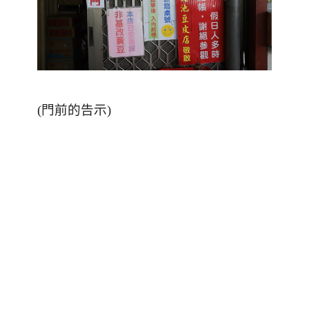
(門前的告示)