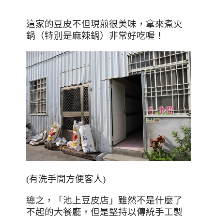
這家的豆皮不但現煎很美味，拿來煮火
鍋（特別是麻辣鍋）非常好吃喔！
(有洗手間方便客人)
總之，「池上豆皮店」雖然不是什麼了
不起的大餐廳，但是堅持以傳統手工製