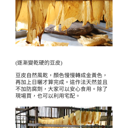
(逐漸變乾硬的豆皮)
豆皮自然風乾，顏色慢慢轉成金黃色，
再加上日曬才算完成。這作法天然並且
不加防腐劑，大家可以安心食用。除了
現場買，也可以利用宅配。