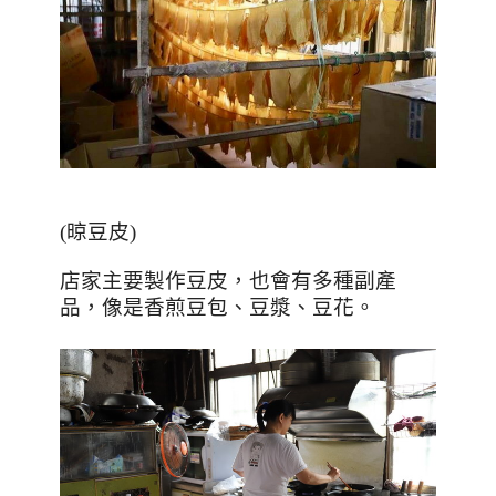
(晾豆皮)
店家主要製作豆皮，也會有多種副產
品，像是香煎豆包、豆漿、豆花。