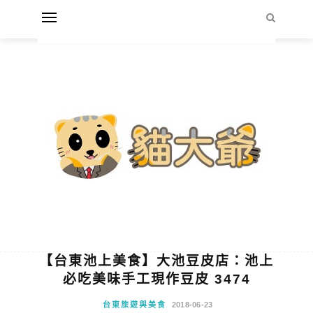
【台東池上美食】大池豆皮店：池上
必吃美味手工現作豆皮 3474
台東旅遊與美食
2018-06-23