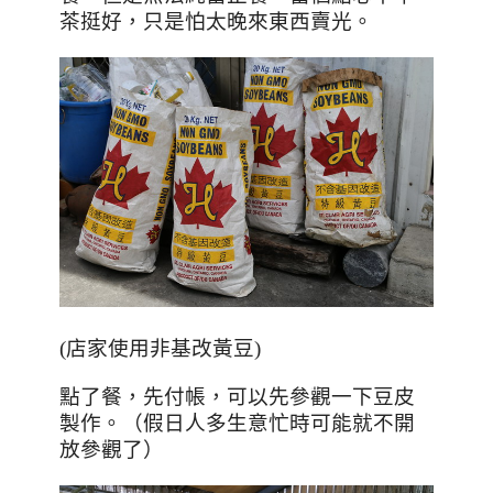
茶挺好，只是怕太晚來東西賣光。
(
店家使用非基改黃豆
)
點了餐，先付帳，可以先參觀一下豆皮
製作。（假日人多生意忙時可能就不開
放參觀了）