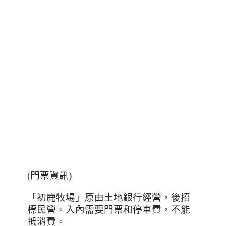
(
門票資訊
)
「初鹿牧場」原由土地銀行經營，後招
標民營。入內需要門票和停車費，不能
抵消費。