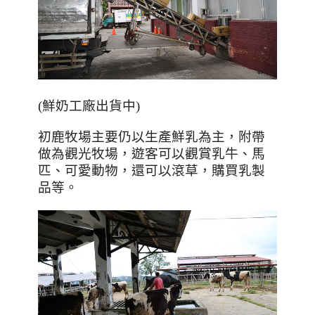
(鮮奶工廠出貨中)
初鹿牧場主要仍以生產鮮乳為主，附帶
做為觀光牧場，遊客可以觀賞乳牛、馬
匹、可愛動物，還可以滾草，購買乳製
品等。