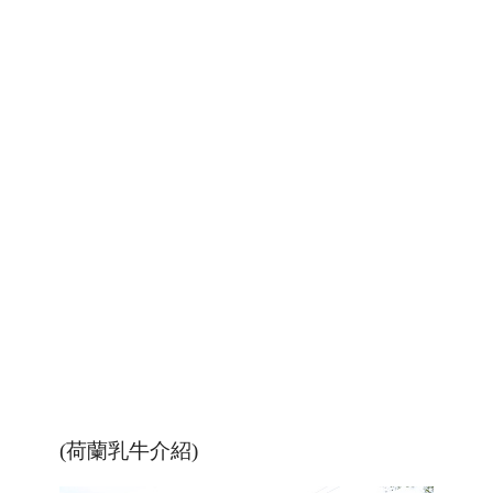
(荷蘭乳牛介紹)