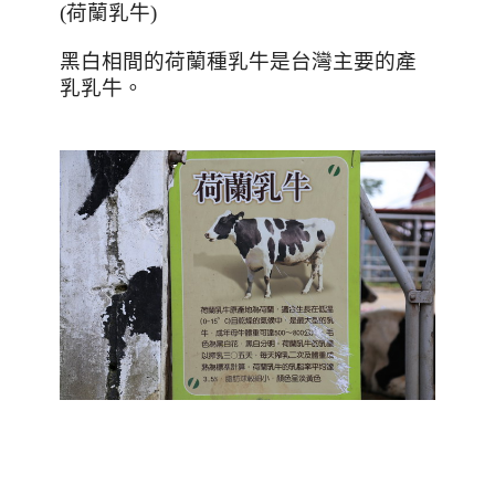
(
荷蘭乳牛
)
黑白相間的荷蘭種乳牛是台灣主要的產
乳乳牛。