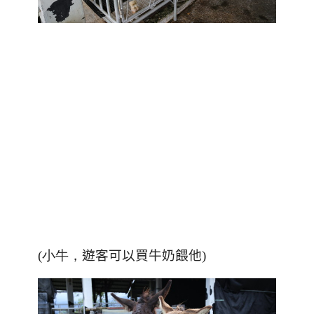
(小牛，
遊客可以買牛奶餵他)