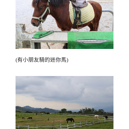
(
有小朋友騎的迷你馬
)