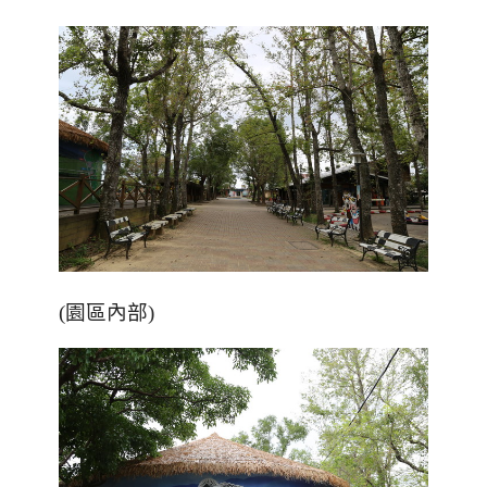
(園區內部)