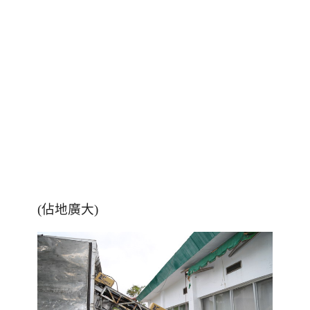
(佔地廣大)