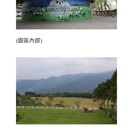
(園區內部)