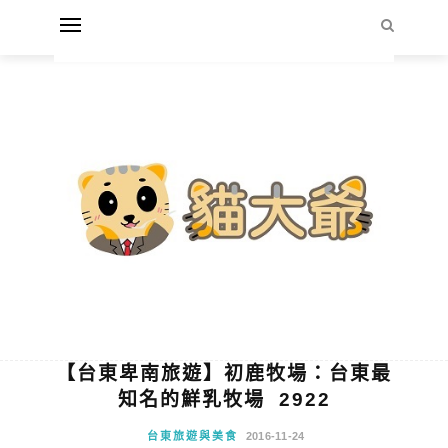
【台東卑南旅遊】初鹿牧場：台東最
知名的鮮乳牧場 2922
台東旅遊與美食
2016-11-24