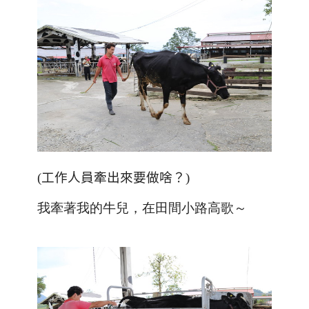
(
工作人員牽出來要做啥？
)
我牽著我的牛兒，在田間小路高歌～