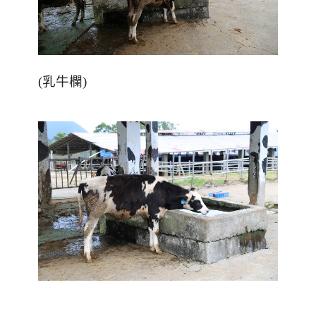
(乳牛欄)