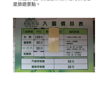
是旅遊景點。