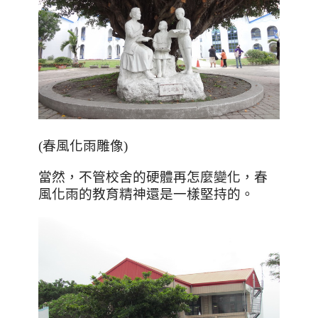
(春風化雨雕像)
當然，不管校舍的硬體再怎麼變化，春
風化雨的教育精神還是一樣堅持的。