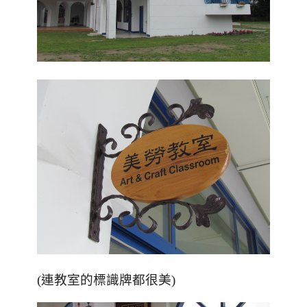
(連教室的標識牌都很美)