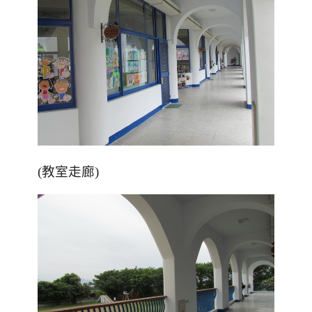
(教室走廊)