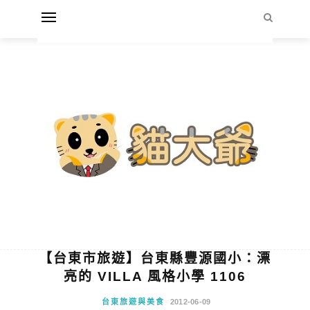
【台東市旅遊】台東縣豐源國小：漂
亮的 VILLA 風格小學 1106
台東旅遊與美食
2012-06-09