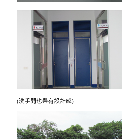
(洗手間也帶有設計感)