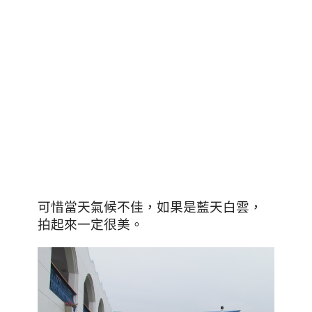
可惜當天氣候不佳，如果是藍天白雲，
拍起來一定很美。