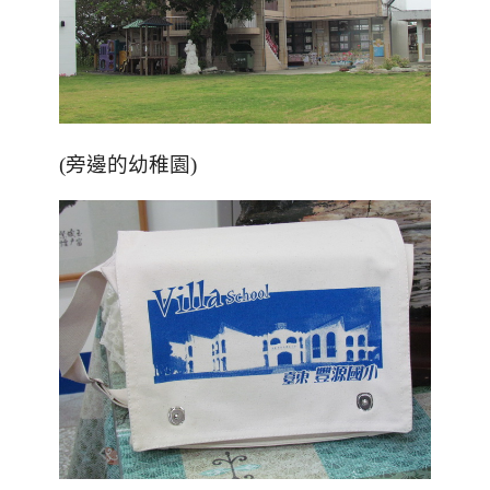
(旁邊的幼稚園)