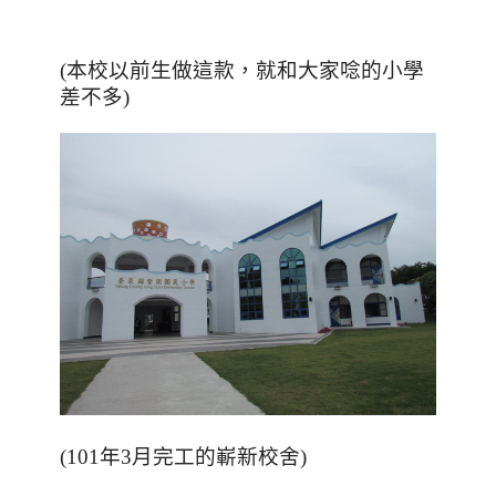
(本校以前生做這款，就和大家唸的小學
差不多)
(101年3月完工的嶄新校舍)