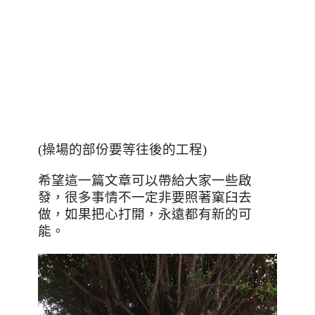
(操場的部份要等往後的工程)
希望這一篇文章可以帶給大家一些啟
發，很多事情不一定非要照著窠臼去
做，如果把心打開，永遠都有新的可
能。