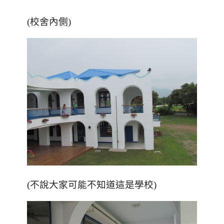
(校舍內側)
(不說大家可能不知道這是學校)