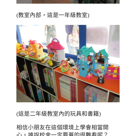
(教室內部，這是一年級教室)
(這是二年級教室內的玩具和書籍)
相信小朋友在這個環境上學會相當開
心。誰說校舍一定要蓋的很難看呢？