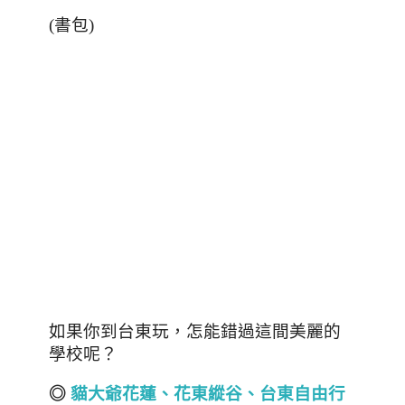
(書包)
如果你到台東玩，怎能錯過這間美麗的
學校呢？
◎
貓大爺花蓮、花東縱谷、台東自由行