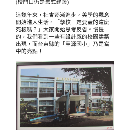
(校門口仍是舊式建築)
這幾年來
，社會逐漸進步，美學的觀念
開始進入生活。「學校一定要蓋的這麼
死板嗎？」大家開始思考反省。慢慢
的，我們看到一些有設計感的校園建築
出現，而台東縣的「豐源國小」乃是當
中的亮點！