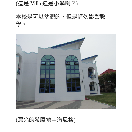
(這是 Villa 還是小學啊？)
本校是可以參觀的
，但是請勿影響教
學。
(漂亮的希臘地中海風格)