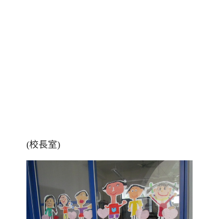
(校長室)