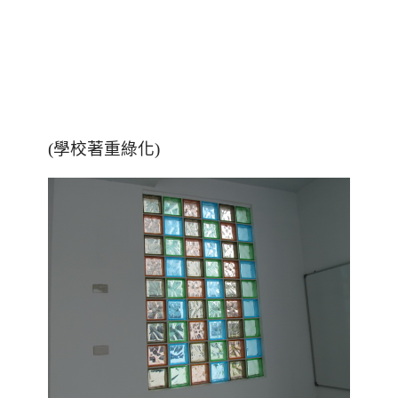
(學校著重綠化)