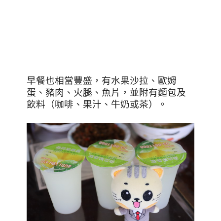
早餐也相當豐盛，有水果沙拉、歐姆
蛋、豬肉、火腿、魚片，並附有麵包及
飲料（咖啡、果汁、牛奶或茶）。