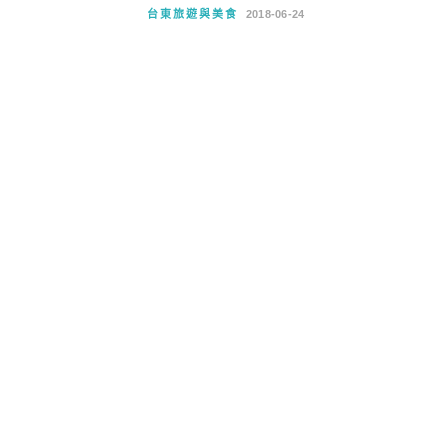
台東旅遊與美食
2018-06-24