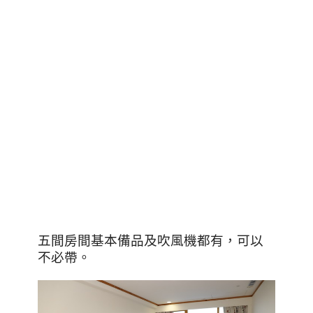
五間房間基本備品及吹風機都有，可以
不必帶。