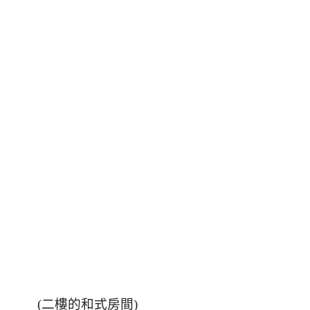
(
二樓的和式房間
)