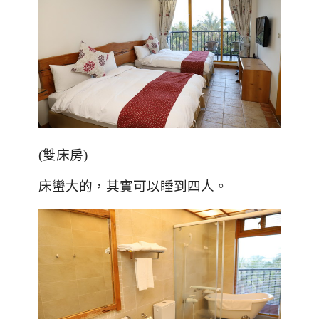
(
雙床房
)
床蠻大的，其實可以睡到四人。