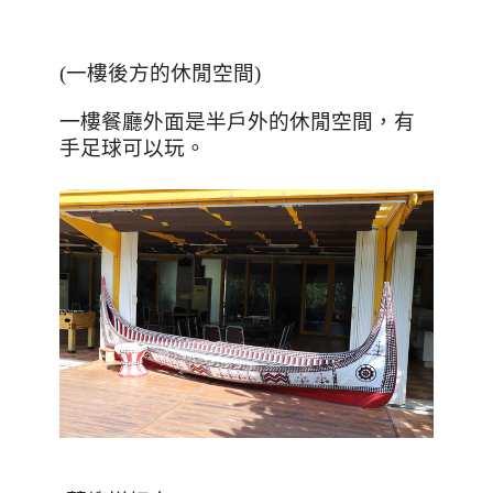
(
一樓後方的休閒空間
)
一樓餐廳外面是半戶外的休閒空間，有
手足球可以玩。