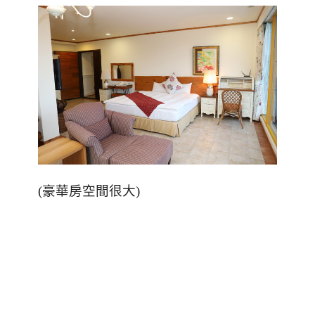
(
豪華房空間很大
)