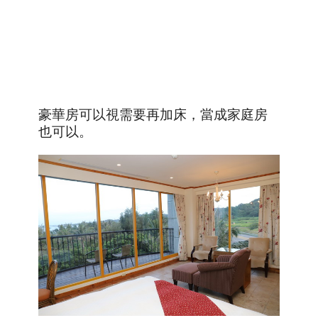
豪華房可以視需要再加床，當成家庭房
也可以。