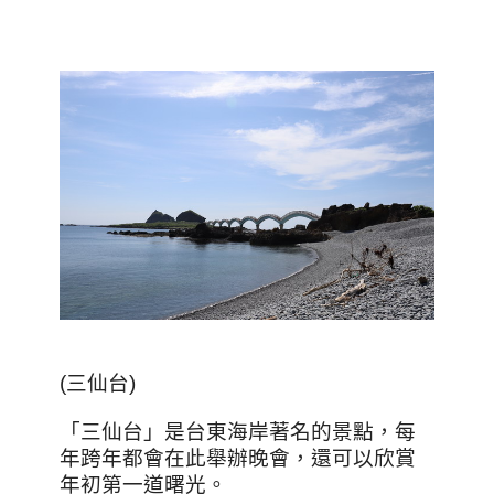
(三仙台)
「三仙台」是台東海岸著名的景點，每
年跨年都會在此舉辦晚會，還可以欣賞
年初第一道曙光。