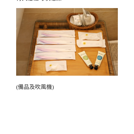
(備品及吹風機)