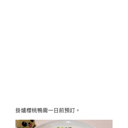
掛爐櫻桃鴨需一日前預訂。