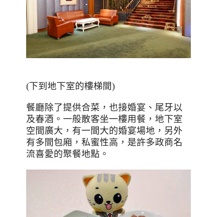
(
下到地下室的樓梯間
)
餐廳除了提供合菜，也接婚宴、尾牙以
及春酒。一般散客坐一樓用餐，地下室
空間廣大，有一間大的婚宴場地，另外
有多間包廂，私蜜性高，是許多政商名
流喜愛的聚餐地點。