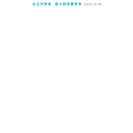
台北市美食
貓大爺推薦美食
2019-12-06