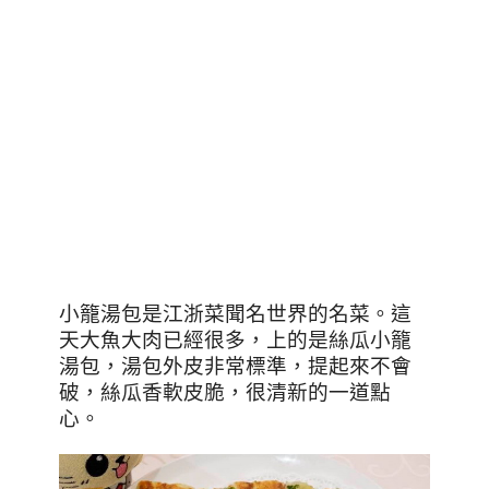
小籠湯包是江浙菜聞名世界的名菜。這
天大魚大肉已經很多，上的是絲瓜小籠
湯包，湯包外皮非常標準，提起來不會
破，絲瓜香軟皮脆，很清新的一道點
心。