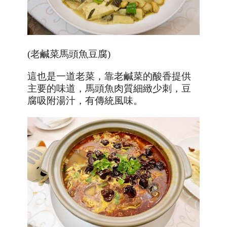
(老鹹菜馬頭魚豆腐)
這也是一道老菜，靠老鹹菜的酸香提供
主要的味道，馬頭魚肉質細緻少刺，豆
腐吸附湯汁，有傳統風味。