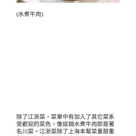
(
水煮牛肉
)
除了江浙菜，菜單中有加入了其它菜系
受歡迎的菜色，像這鍋水煮牛肉即是著
名川菜。江浙菜除了上海本幫菜重甜重