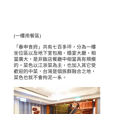
(
一樓用餐區
)
「春申食府」共有七百多坪，分為一樓
坐位區以及地下室包廂、婚宴大廳，相
當廣大，是非飯店餐廳中相當具有規模
的。菜色以江浙菜為主，也加入其它受
歡迎的中菜，台灣是個族群融合之地，
菜色也就不會拘泥一系。