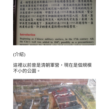
(介紹)
這裡以前曾是清朝軍營，現在是個規模
不小的公園
。