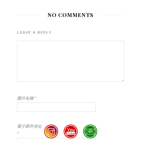
NO COMMENTS
LEAVE A REPLY
顯示名稱
*
電子郵件地址
*