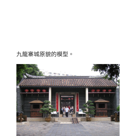
九龍寨城原貌的模型
。