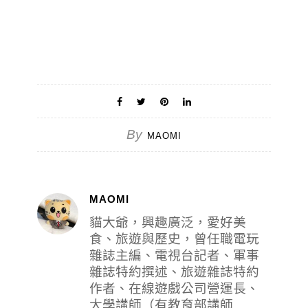
By
MAOMI
MAOMI
貓大爺，興趣廣泛，愛好美
食、旅遊與歷史，曾任職電玩
雜誌主編、電視台記者、軍事
雜誌特約撰述、旅遊雜誌特約
作者、在線遊戲公司營運長、
大學講師（有教育部講師