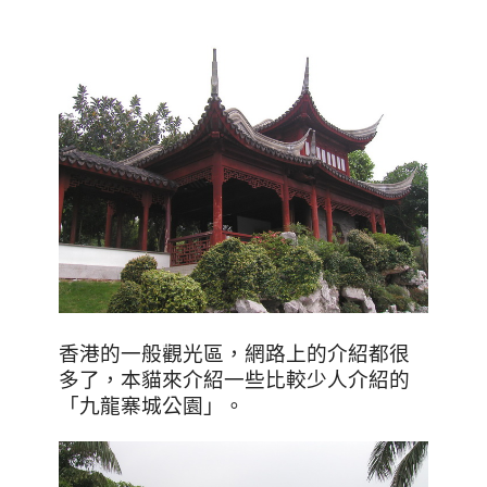
香港的一般觀光區，網路上的介紹都很
多了，本貓來介紹一些比較少人介紹的
「九龍寨城公園」
。