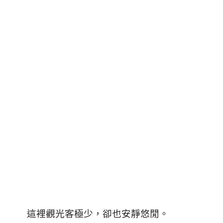
這裡觀光客極少，卻也安靜悠閒
。