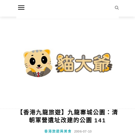
【香港九龍旅遊】九龍寨城公園：清
朝軍營遺址改建的公園 141
香港旅遊與美食
2006-07-10