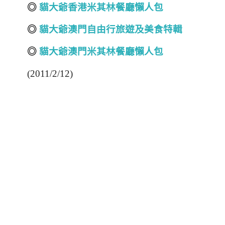
◎
貓大爺香港米其林餐廳懶人包
◎
貓大爺澳門自由行旅遊及美食特輯
◎
貓大爺澳門米其林餐廳懶人包
(2011/2/12)