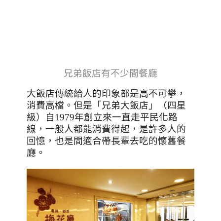
兄弟飯店有不少間餐廳
大飯店傳統給人的印象都是高不可攀，
消費高檔。但是「兄弟大飯店」（四星
級）自1979年創立來一直走平民化路
線，一般人都能消費得起，是許多人的
回憶，也是間適合帶長輩去吃的懷舊餐
廳。