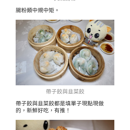
腸粉類中規中矩。
帶子餃與韭菜餃
帶子餃與韭菜餃都是填單子現點現做
的，新鮮好吃，有推！