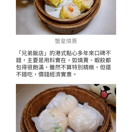
蟹皇燒賣
「兄弟飯店」的港式點心多年來口碑不
錯，主要是用料實在，如燒賣、蝦餃都
包得很飽滿，雖然不算特別精緻，但還
不錯吃，價錢經濟實惠。