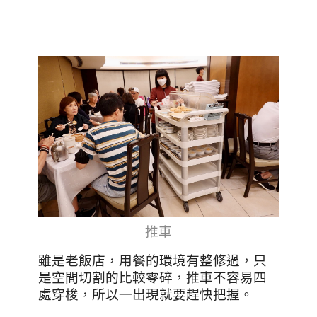
推車
雖是老飯店，用餐的環境有整修過，只
是空間切割的比較零碎，推車不容易四
處穿梭，所以一出現就要趕快把握。