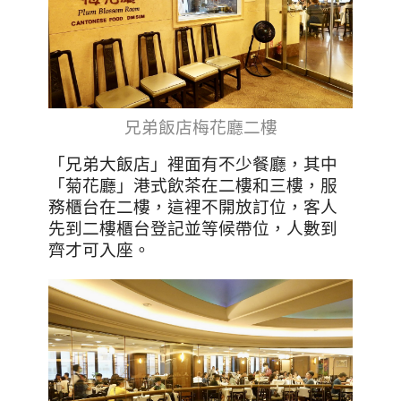
兄弟飯店梅花廳二樓
「兄弟大飯店」裡面有不少餐廳，其中
「菊花廳」港式飲茶在二樓和三樓，服
務櫃台在二樓，這裡不開放訂位，客人
先到二樓櫃台登記並等候帶位，人數到
齊才可入座。