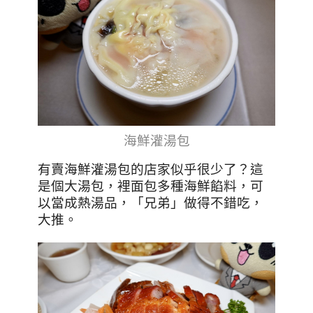
海鮮灌湯包
有賣海鮮灌湯包的店家似乎很少了？這
是個大湯包，裡面包多種海鮮餡料，可
以當成熱湯品，「兄弟」做得不錯吃，
大推。