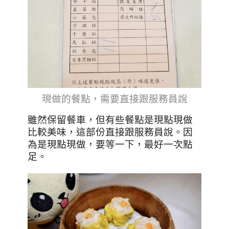
現做的餐點，需要直接跟服務員說
雖然保留餐車，但有些餐點是現點現做
比較美味，這部份直接跟服務員說。因
為是現點現做，要等一下，最好一次點
足。