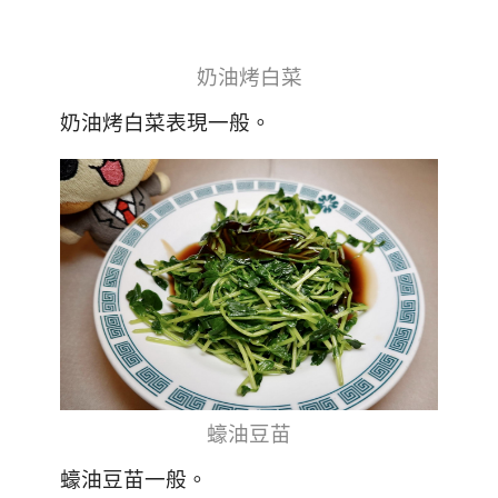
奶油烤白菜
奶油烤白菜表現一般。
蠔油豆苗
蠔油豆苗一般。