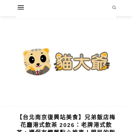
【台北南京復興站美食】兄弟飯店梅
花廳港式飲茶 2026：老牌港式飲