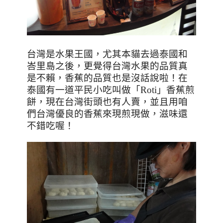
台灣是水果王國，尤其本貓去過泰國和
峇里島之後，更覺得台灣水果的品質真
是不賴，香蕉的品質也是沒話說啦！在
泰國有一道平民小吃叫做「
Roti
」香蕉煎
餅，現在台灣街頭也有人賣，並且用咱
們台灣優良的香蕉來現煎現做，滋味還
不錯吃喔！