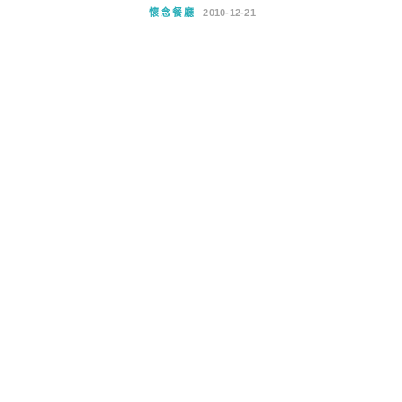
懷念餐廳
2010-12-21