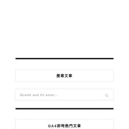
搜尋文章
GA4即時熱門文章