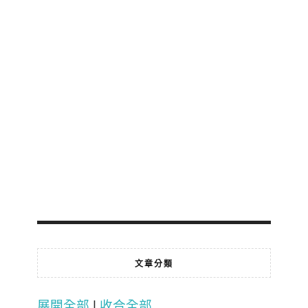
文章分類
展開全部
|
收合全部