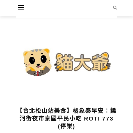
【台北松山站美食】橘象泰早安：饒
河街夜市泰國平民小吃 ROTI 773
(停業)