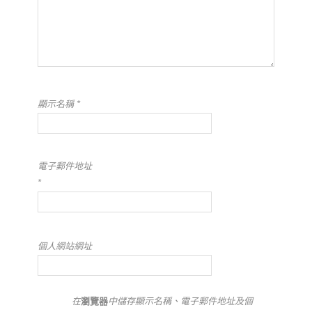
顯示名稱
*
電子郵件地址
*
個人網站網址
在
瀏覽器
中儲存顯示名稱、電子郵件地址及個