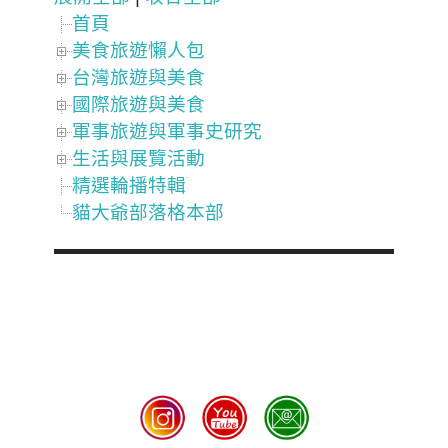
首頁
美食旅遊懶人包
台灣旅遊與美食
國際旅遊與美食
軍事旅遊與軍事史研究
生活與展覽活動
精選輪播特輯
貓大爺部落格本部