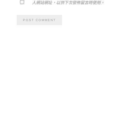
人網站網址，以供下次發佈留言時使用。