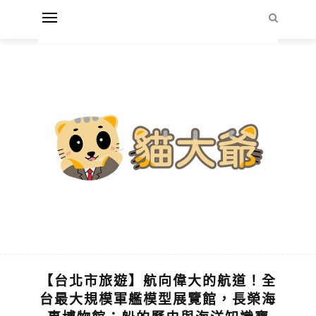
【台北市旅遊】航向偉大的航道！全
台最大規模軍艦模型展覽館，長榮海