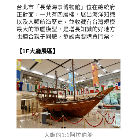
台北市「長榮海事博物館」位在總統府
正對面，一共有四層樓，展出海洋知識
以及人類航海歷史，並收藏有台灣規模
最大的軍艦模型，是增長知識的好地方
也適合親子同遊，參觀需要購買門票。
【1F大廳展區】
大廳的1:1阿拉伯船