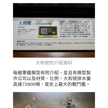
大和號的介紹資料
每艘軍艦模型有附介紹，並且有模型製
作公司以及材質、比例。大和號排水量
高達72800噸，是史上最大的戰鬥艦。