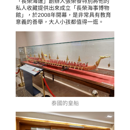
「長榮海運」創辦人張榮發特別將他的
私人收藏提供出來成立「長榮海事博物
館」，於2008年開幕，是非常具有教育
意義的善舉，大人小孩都值得一逛。
泰國的皇船