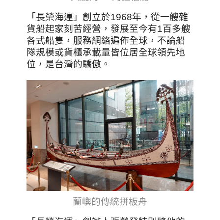
「長榮海運」創立於1968年，從一艘雜
貨船起家刻苦經營，發展至今有1百多艘
各式船隻，服務網絡遍佈全球，不論船
隊規模或貨櫃承載量皆位居全球領先地
位，是台灣的驕傲。
蘭嶼的傳統拼板舟