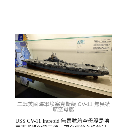
二戰美國海軍埃塞克斯級 CV-11 無畏號
航空母艦
USS CV-11 Intrepid 無畏號航空母艦是埃