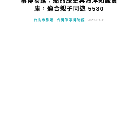
事博物館：船的歷史與海洋知識寶
庫，適合親子同遊 5580
台北市旅遊
台灣軍事博物館
2023-03-15