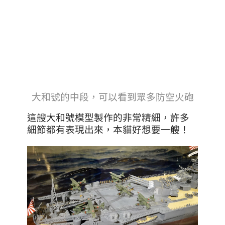
大和號的中段，可以看到眾多防空火砲
這艘大和號模型製作的非常精細，許多
細節都有表現出來，本貓好想要一艘！