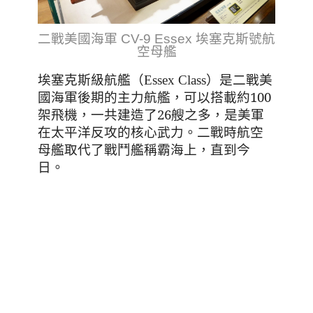
二戰美國海軍 CV-9 Essex 埃塞克斯號航
空母艦
埃塞克斯級航艦（Essex Class）是二戰美
，可以搭載約100
國海軍後期的主力航艦
架飛機
，一共建造了26艘之多，是美軍
在太平洋反攻的核心武力。二戰時航空
母艦
，直到今
取代了戰鬥艦稱霸海上
日
。