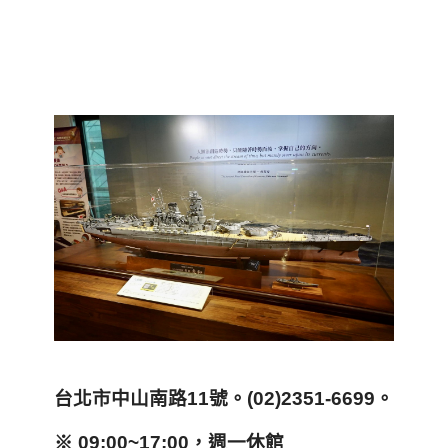
台北市中山南路11號。(02)2351-6699。
※ 09:00~17:00，週一休館