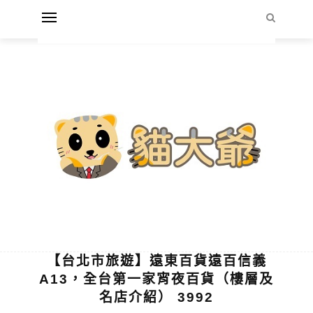
【台北市旅遊】遠東百貨遠百信義
A13，全台第一家宵夜百貨（樓層及
名店介紹） 3992