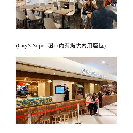
(City’s Super
超市內有提供內用座位
)