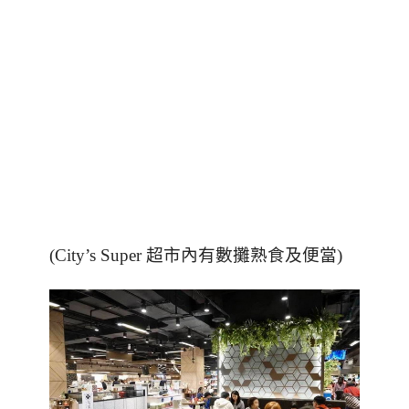
(City’s Super
超市內有數攤熟食及便當
)