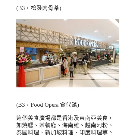
(B3，松發肉骨茶)
(B3
，Food Opera 食代館
)
這個美食廣場都是香港及東南亞美食，
如燒臘、茶餐廳、海南雞、越南河粉、
泰國料理、新加坡料理、印度料理等。