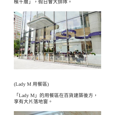
檳千層」，假日會大排隊。
(Lady M 用餐區)
「
Lady M
」的用餐區在百貨建築後方，
享有大片落地窗。