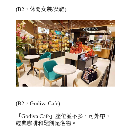
(B2
，休閒女裝/女鞋
)
(B2，Godiva Cafe)
「
Godiva Cafe
」座位並不多，可外帶，
經典咖啡和鬆餅是名物。