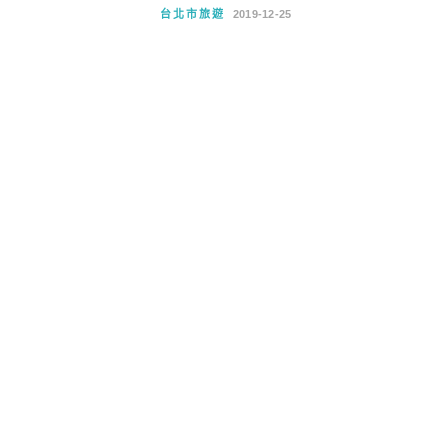
台北市旅遊
2019-12-25