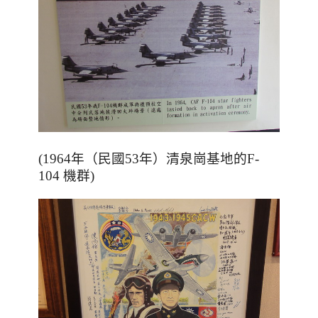
(1964年（民國53年）清泉崗基地的F-
104 機群)