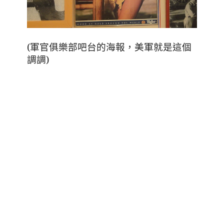
(軍官俱樂部吧台的海報
，
美軍就是這個
調調)