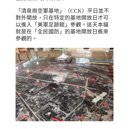
「清泉崗空軍基地」（
CCK
）平日並不
對外開放，只在特定的基地開放日才可
以進入「美軍足跡館」參觀。這天本貓
就是在「全民國防」的基地開放日進來
參觀的。