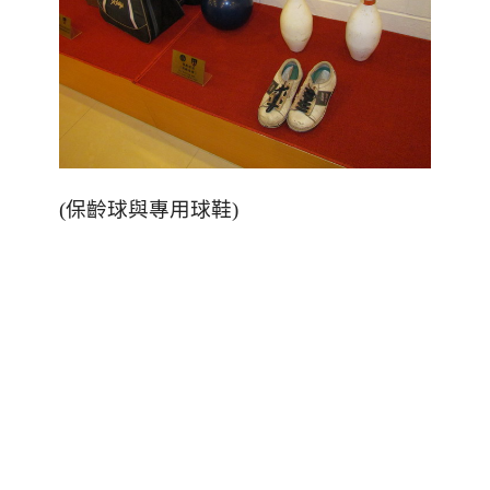
(保齡球與專用球鞋)