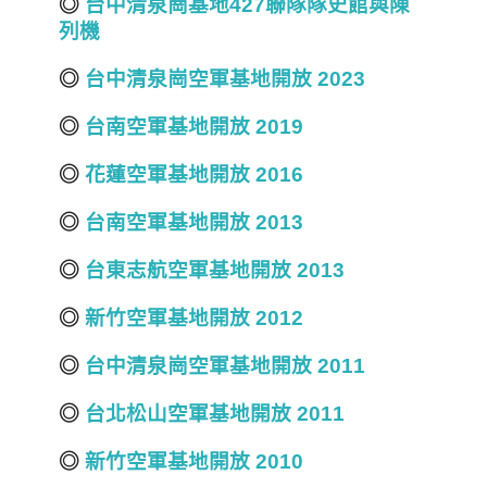
◎
台中清泉崗基地427聯隊隊史館與陳
列機
◎
台中清泉崗空軍基地開放 2023
◎
台南空軍基地開放 2019
◎
花蓮空軍基地開放 2016
◎
台南空軍基地開放 2013
◎
台東志航空軍基地開放 2013
◎
新竹空軍基地開放 2012
◎
台中清泉崗空軍基地開放 2011
◎
台北松山空軍基地開放 2011
◎
新竹空軍基地開放 2010