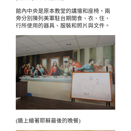
館內中央是原本教堂的講壇和座椅，兩
旁分別陳列美軍駐台期間食、衣、住、
行所使用的器具、服裝和照片與文件。
(牆上繪著耶蘇最後的晚餐)