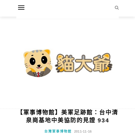
【軍事博物館】美軍足跡館：台中清
泉崗基地中美協防的見證 934
台灣軍事博物館
2011-11-16