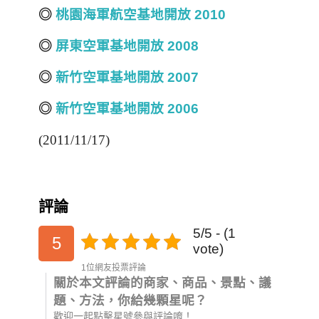
◎
桃園海軍航空基地開放 2010
◎
屏東空軍基地開放 2008
◎
新竹空軍基地開放 2007
◎
新竹空軍基地開放 2006
(2011/11/17)
評論
5/5 - (1
5
vote)
1位網友投票評論
關於本文評論的商家、商品、景點、議
題、方法，你給幾顆星呢？
歡迎一起點擊星號參與評論唷！