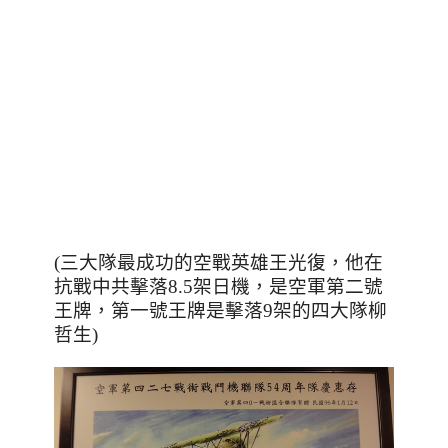
(三大隊最成功的空戰英雄王光復，他在
抗戰中共擊落8.5架日機，是空軍第二號
王牌，第一號王牌是擊落9架的四大隊柳
哲生)