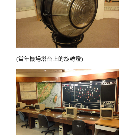
(當年機場塔台上的旋轉燈)