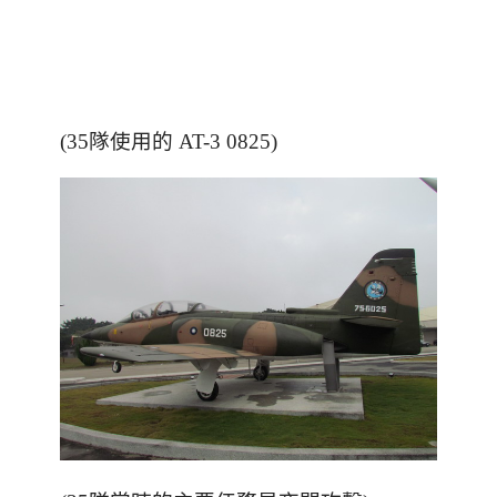
(35隊使用的 AT-3 0825)