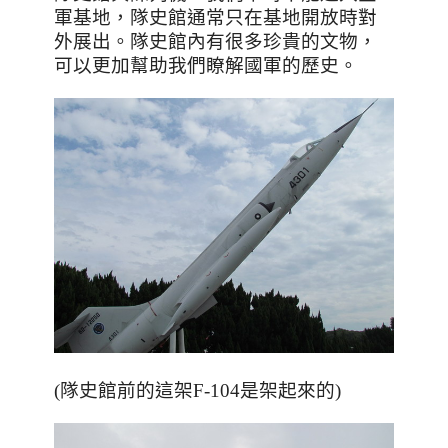
軍基地，隊史館通常只在基地開放時對
外展出。隊史館內有很多珍貴的文物，
可以更加幫助我們瞭解國軍的歷史。
(隊史館前的這架F-104是架起來的)