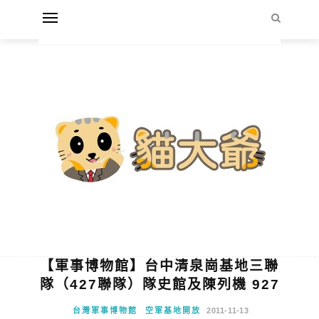
【軍事博物館】台中清泉崗基地三聯
隊（427聯隊）隊史館及陳列機 927
台灣軍事博物館
空軍基地開放
2011-11-13