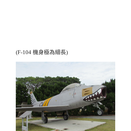
(F-104 機身極為細長)