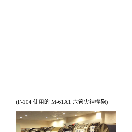
(F-104 使用的 M-61A1 六管火神機砲)