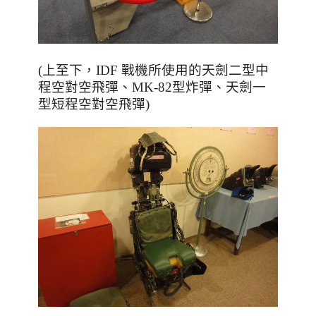
(上至下，IDF 戰機所使用的天劍二型中
程空對空飛彈、MK-82型炸彈、天劍一
型短程空對空飛彈)