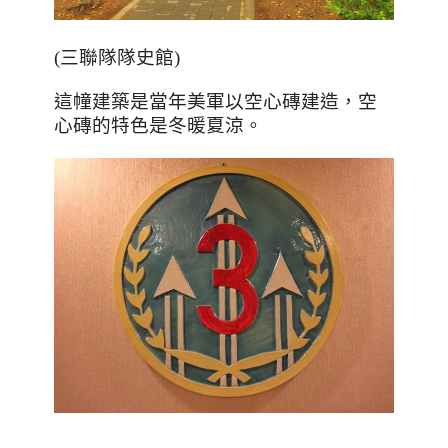
(三聯隊隊史館)
這幢建築是當年美軍以空心磚建造，空
心磚的特色是冬暖夏涼。