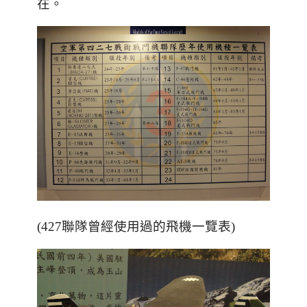
在。
(427聯隊曾經使用過的飛機一覽表)