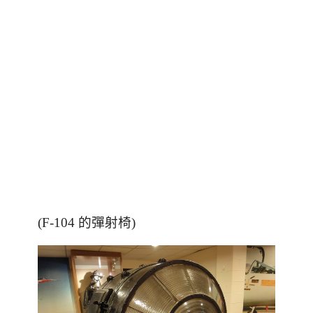
(F-104 的彈射椅)