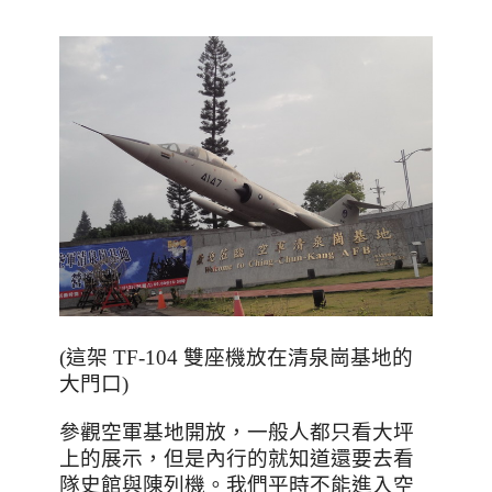
(這架 TF-104 雙座機放在清泉崗基地的
大門口)
參觀空軍基地開放，一般人都只看大坪
上的展示，但是內行的就知道還要去看
隊史館與陳列機。我們平時不能進入空