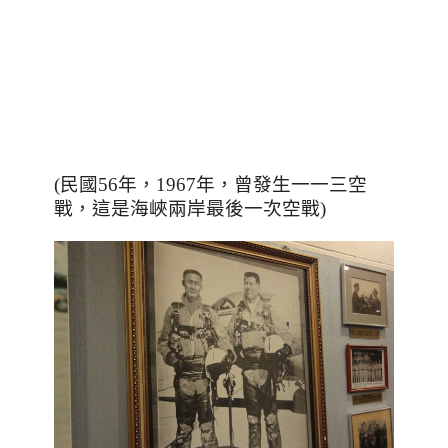
(民國56年，
1967年，
曾發生一一三空
戰，
這是海峽兩岸最後一次空戰)