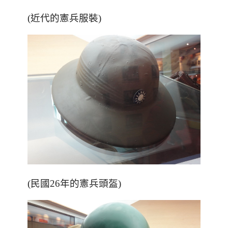
(近代的憲兵服裝)
(民國26年的憲兵頭盔)