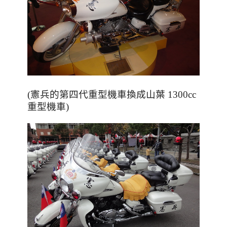
(憲兵的第四代重型機車換成山葉 1300cc
重型機車)