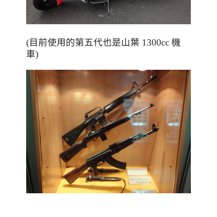
(目前使用的第五代也是山葉 1300cc 機
車
)