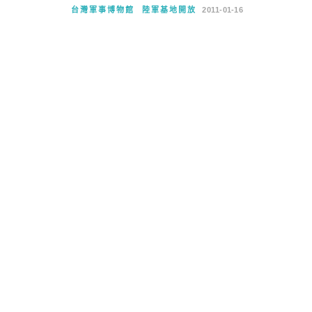
台灣軍事博物館
陸軍基地開放
2011-01-16