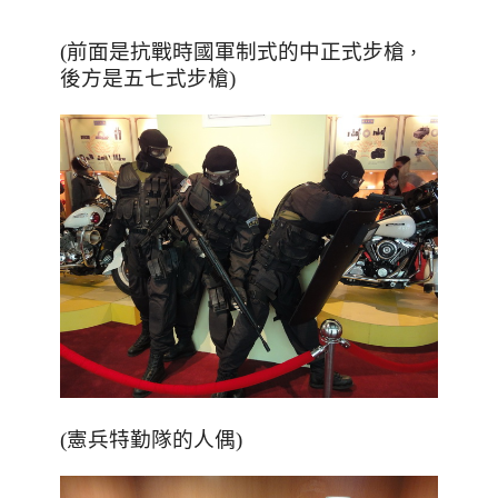
(前面是抗戰時國軍制式的中正式步槍
，
後方是五七式步槍)
(憲兵特勤隊的人偶)