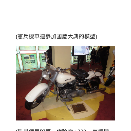
(憲兵機車連參加國慶大典的模型)