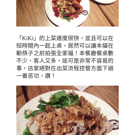
「
KiKi
」的上菜速度很快，並且可以在
短時間內一起上桌，
居然可以讓本貓在
動筷子之前拍張全家福！本餐廳餐桌數
不少，客人又多，這可是非常不容易的
事，店家絕對在出菜流程控管方面下過
一番苦功，讚！