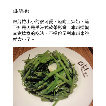
(銀絲捲)
銀絲捲小小的很可愛，還附上煉奶，這
不知是否是受港式飲茶影響，本貓還蠻
喜歡這樣的吃法，不過份量對本貓來說
就太小了。