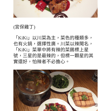
(宮保雞丁)
「
KiKi
」以川菜為主，菜色的種類多，
也有火鍋，選擇性廣。川菜以辣聞名，
「
KiKi
」菜單中將有辣的菜餚標上星
號，三星的是最辣的，但標一顆星的其
實還好，怕辣者不必擔心。