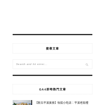
搜尋文章
GA4即時熱門文章
【新北平溪美食】怡如小吃店：平溪老街裡