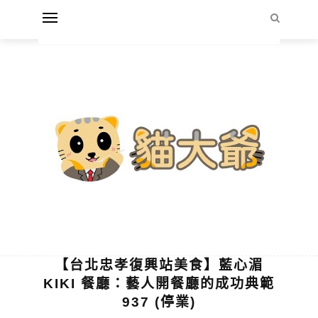
【台北忠孝復興站美食】藍心湄
KIKI 餐廳：藝人開餐廳的成功典範
937 (停業)