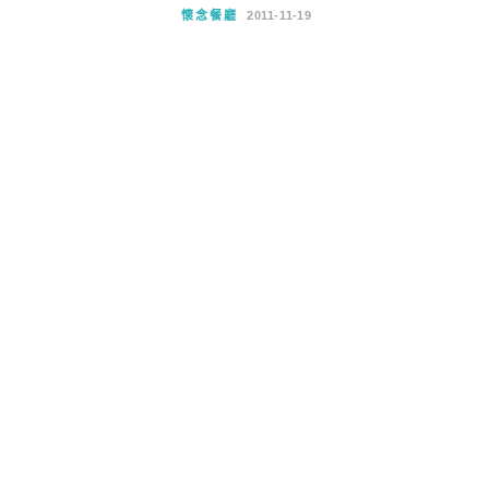
懷念餐廳
2011-11-19