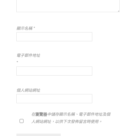
顯示名稱
*
電子郵件地址
*
個人網站網址
在
瀏覽器
中儲存顯示名稱、電子郵件地址及個
人網站網址，以供下次發佈留言時使用。