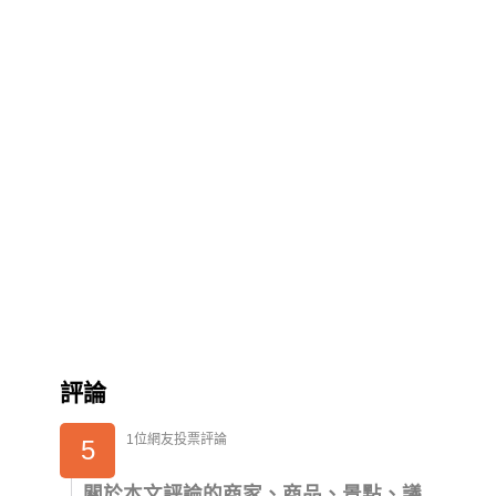
評論
1位網友投票評論
5
關於本文評論的商家、商品、景點、議