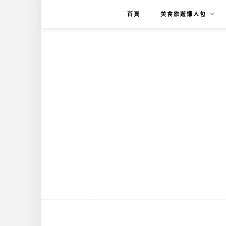
首頁
美食旅遊懶人包