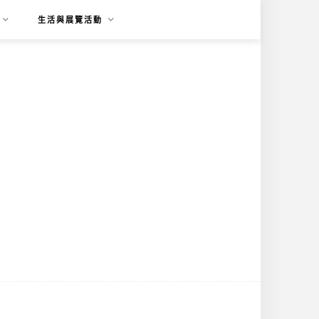
生活與展覽活動