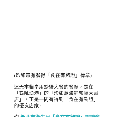
(珍如意有獲得
「食在有夠證」標章
)
這天本貓享用螃蟹大餐的餐廳，是在
「龜吼漁港」的「珍如意海鮮餐廳大哥
店」，正是一間有得到「食在有夠證」
的優良店家。