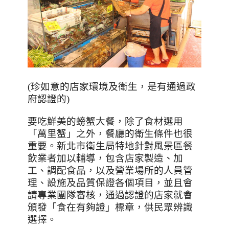
(珍如意的店家環境及衛生，是有通過政
府認證的)
要吃鮮美的螃蟹大餐，除了食材選用
「萬里蟹」之外，餐廳的衛生條件也很
重要。新北市衛生局特地針對風景區餐
飲業者加以輔導，包含店家製造、加
工、調配食品，以及營業場所的人員管
理、設施及品質保證各個項目，並且會
請專業團隊審核，通過認證的店家就會
頒發「食在有夠證」標章，供民眾辨識
選擇。