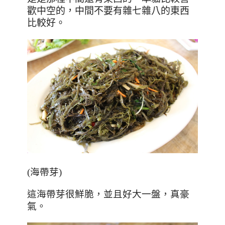
歡中空的，中間不要有雜七雜八的東西
比較好。
(海帶芽)
這海帶芽很鮮脆，並且好大一盤，真豪
氣。