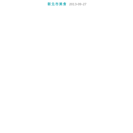
新北市美食
2013-09-27