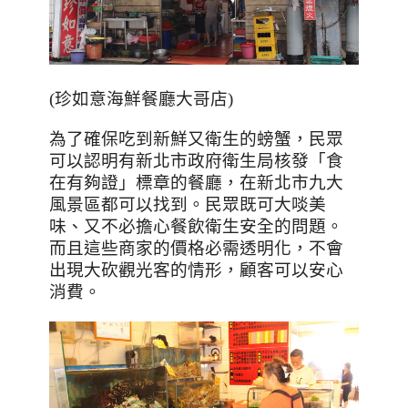
(珍如意海鮮餐廳大哥店)
為了確保吃到新鮮又衛生的螃蟹，民眾
可以認明有新北市政府衛生局核發「食
在有夠證」標章的餐廳，在新北市九大
風景區都可以找到。民眾既可大啖美
味、又不必擔心餐飲衛生安全的問題。
而且這些商家的價格必需透明化，不會
出現大砍觀光客的情形，顧客可以安心
消費。