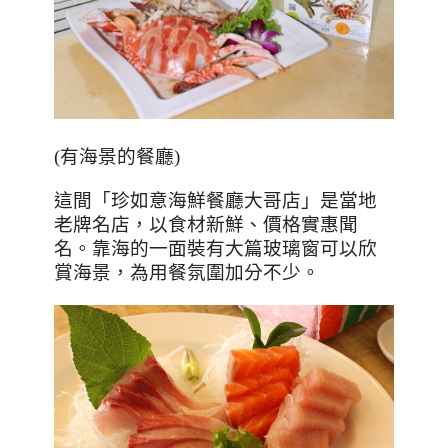
(有海景的餐廳)
這間「珍如意海鮮餐廳大哥店」是當地
老牌名店，以食材新鮮、價格實惠聞
名。靠海的一面裝有大篇玻璃窗可以欣
賞海景，為用餐氛圍加分不少。