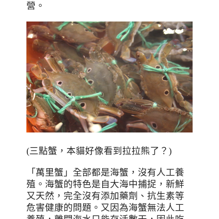
營。
(三點蟹，本貓好像看到拉拉熊了？)
「萬里蟹」全部都是海蟹，沒有人工養
殖。海蟹的特色是自大海中捕捉，新鮮
又天然，完全沒有添加藥劑、抗生素等
危害健康的問題。又因為海蟹無法人工