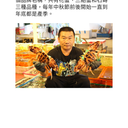
個品牌名稱，共有花蟹、三點蟹和石蟳
三種品種，每年中秋節前後開始一直到
年底都是產季。