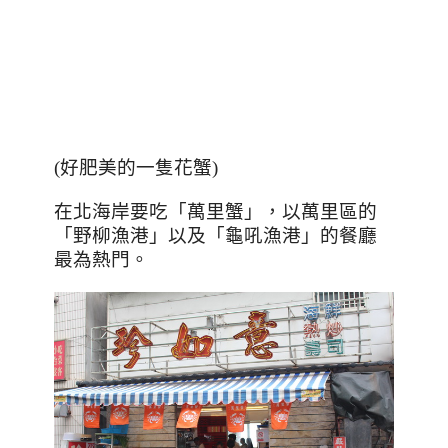
(好肥美的一隻花蟹)
在北海岸要吃「萬里蟹」，以萬里區的
「野柳漁港」以及「龜吼漁港」的餐廳
最為熱門。