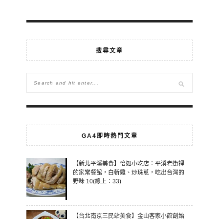
搜尋文章
GA4即時熱門文章
【新北平溪美食】怡如小吃店：平溪老街裡
的家常餐館，白斬雞、炒珠蔥，吃出台灣的
野味 10(線上：33)
【台北南京三民站美食】金山客家小館創始