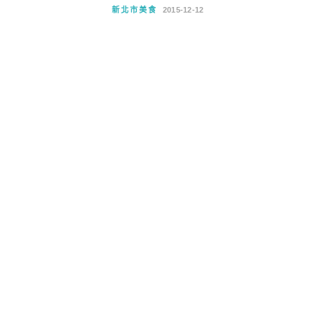
新北市美食
2015-12-12