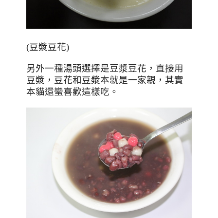
(
豆漿豆花
)
另外一種湯頭選擇是豆漿豆花，直接用
豆漿，豆花和豆漿本就是一家親，其實
本貓還蠻喜歡這樣吃。