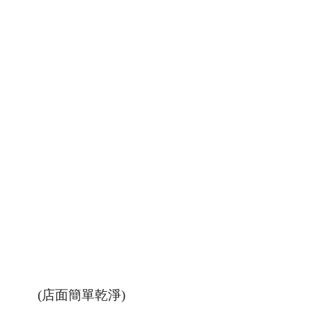
(店面簡單乾淨)