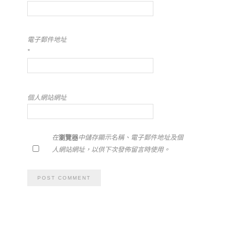
電子郵件地址
*
個人網站網址
在
瀏覽器
中儲存顯示名稱、電子郵件地址及個
人網站網址，以供下次發佈留言時使用。