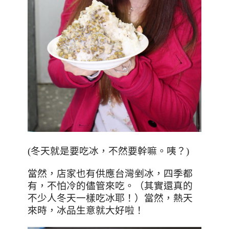
(
冬天就是要吃冰，不然要幹嘛。咦？
)
當然，店家也有供應台灣剉冰，四季都
有，不怕冷的儘管來吃。（其實還真的
不少人冬天一樣吃冰耶！）當然，熱天
來時，冰品生意就大好啦！