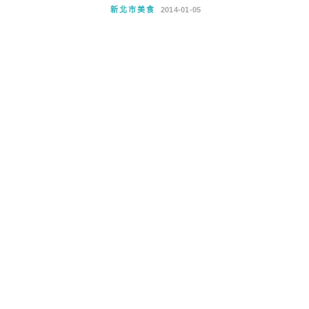
新北市美食
2014-01-05