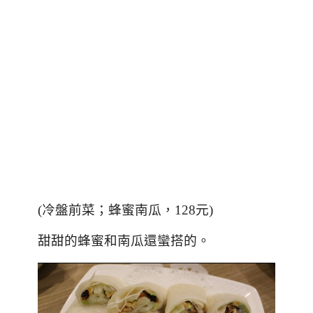
(冷盤前菜；蜂蜜南瓜，128元)
甜甜的蜂蜜和南瓜還蠻搭的。