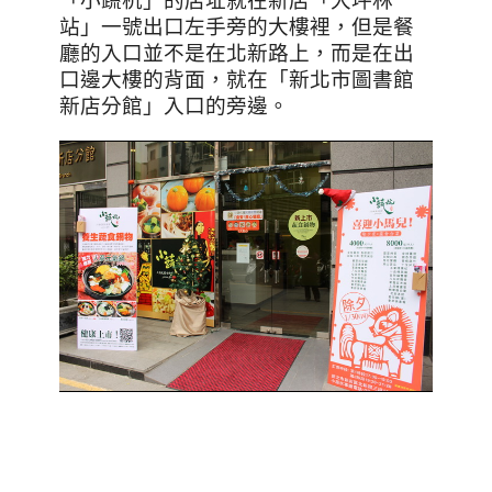
「小蔬杭」的店址就在新店「大坪林
站」一號出口左手旁的大樓裡，但是餐
廳的入口並不是在北新路上，而是在出
口邊大樓的背面，就在「新北市圖書館
新店分館」入口的旁邊。