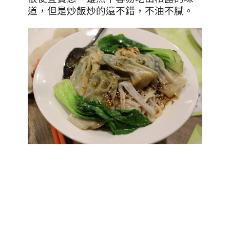
道，但是炒飯炒的還不錯，不油不膩。