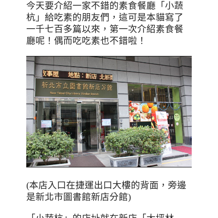
今天要介紹一家不錯的素食餐廳「小蔬
杭」給吃素的朋友們，這可是本貓寫了
一千七百多篇以來，第一次介紹素食餐
廳呢！偶而吃吃素也不錯啦！
(本店入口在捷運出口大樓的背面，旁邊
是新北市圖書館新店分館)