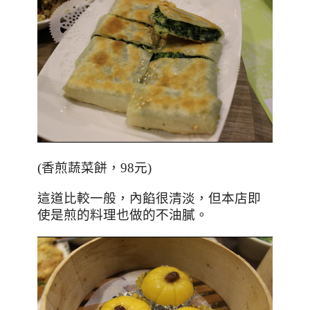
(香煎蔬菜餅，98元)
這道比較一般，內餡很清淡，但本店即
使是煎的料理也做的不油膩。