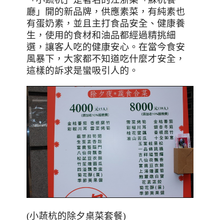
廳」開的新品牌，供應素菜，有純素也
有蛋奶素，並且主打食品安全、健康養
生
，使用的食材和油品都經過精挑細
選，讓客人吃的健康安心。在當今食安
風暴下，大家都不知道吃什麼才安全，
這樣的訴求是蠻吸引人的。
(小蔬杭的除夕桌菜套餐)