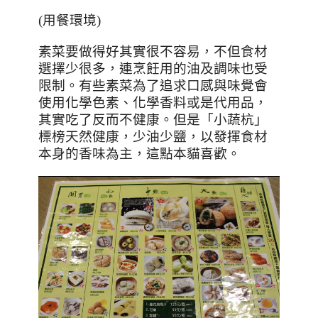
(用餐環境)
素菜要做得好其實很不容易，不但食材
選擇少很多，連烹飪用的油及調味也受
限制。有些素菜為了追求口感與味覺會
使用化學色素、化學香料或是代用品，
其實吃了反而不健康。但是「小蔬杭」
標榜天然健康，少油少鹽，以發揮食材
本身的香味為主，這點本貓喜歡。