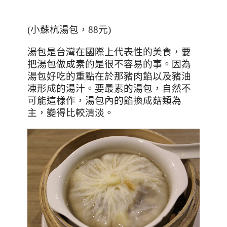
(小蘇杭湯包，88元)
湯包是台灣在國際上代表性的美食，要
把湯包做成素的是很不容易的事。因為
湯包好吃的重點在於那豬肉餡以及豬油
凍形成的湯汁。要最素的湯包，自然不
可能這樣作，湯包內的餡換成菇類為
主，變得比較清淡。