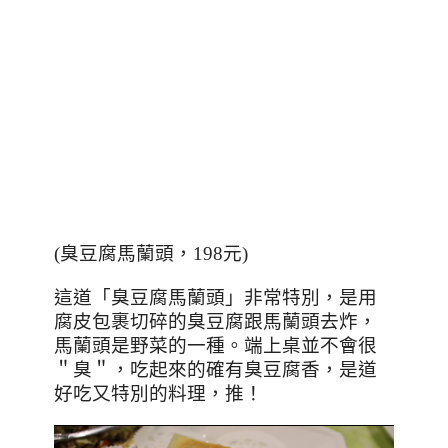
(
臭豆腐馬蘭頭，
198
元
)
這道「臭豆腐馬蘭頭」非常特別，是用
腐皮包裹切碎的臭豆腐跟馬蘭頭去炸，
馬蘭頭是野菜的一種。端上桌並不會很
＂臭＂，吃起來的確有臭豆腐香，是道
好吃又特別的料理，推！