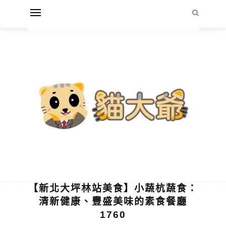
【新北大坪林站美食】小蔬杭蔬食：
清新健康、豐盛美味的素食餐廳
1760