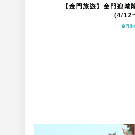
【金門旅遊】金門迎城隍
(4/12
金門旅