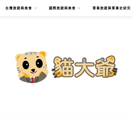
台灣旅遊與美食
國際旅遊與美食
軍事旅遊與軍事史研究