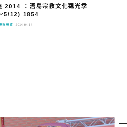
 2014 ：浯島宗教文化觀光季
～5/12) 1854
遊與美食
2014-04-14