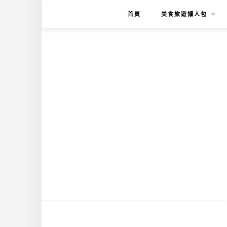
首頁
美食旅遊懶人包