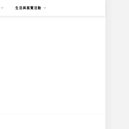
生活與展覽活動