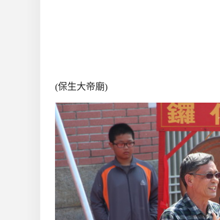
(保生大帝廟)