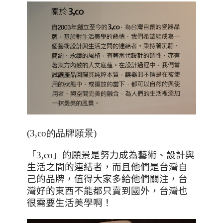
(3,co的品牌願景)
「
3,co
」的願景是努力成為藝術、設計與
生活之間的連結者，而且他們是台灣自
己的品牌，值得大家多給他們關注，台
灣好的東西不能都只賣到國外，台灣也
很需要生活美學啊！