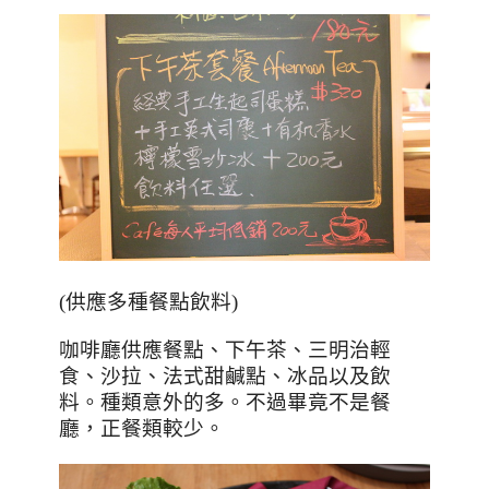
(供應多種餐點飲料)
咖啡廳供應餐點、下午茶、三明治輕
食、沙拉、法式甜鹹點、冰品以及飲
料。種類意外的多。不過畢竟不是餐
廳，正餐類較少。