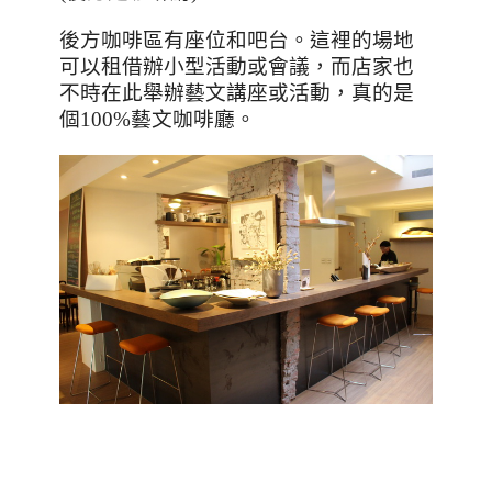
後方咖啡區有座位和吧台。這裡的場地
可以租借辦小型活動或會議，而店家也
不時在此舉辦藝文講座或活動，真的是
個
100%
藝文咖啡廳。