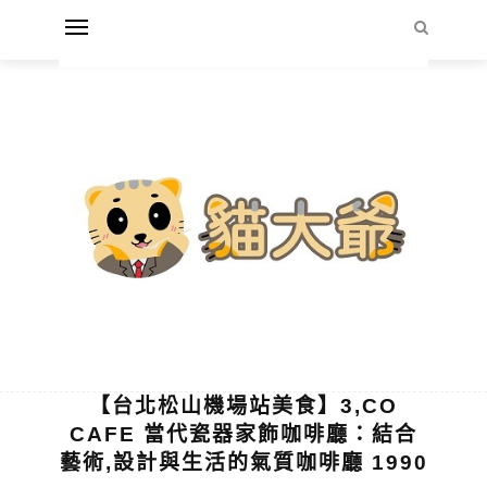
【台北松山機場站美食】3,CO
CAFE 當代瓷器家飾咖啡廳：結合
藝術,設計與生活的氣質咖啡廳 1990