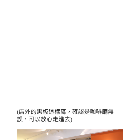
(店外的黑板這樣寫，確認是咖啡廳無
誤，可以放心走進去)