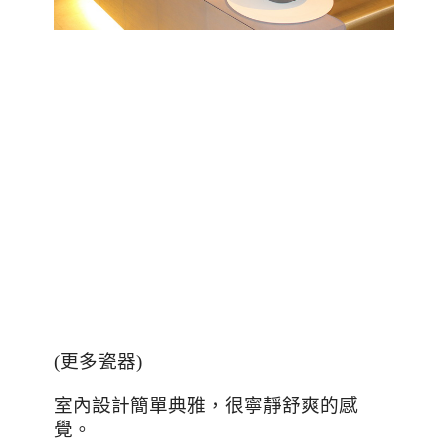
(更多瓷器)
室內設計簡單典雅，很寧靜舒爽的感
覺。