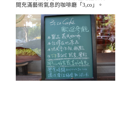
間充滿藝術氣息的咖啡廳「
3,co
」。