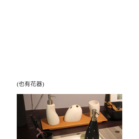
(也有花器)