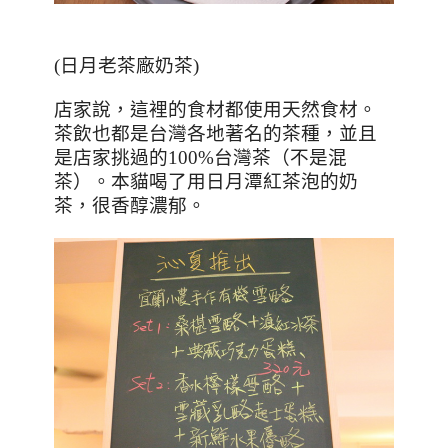
(日月老茶廠奶茶)
店家說，這裡的食材都使用天然食材。
茶飲也都是台灣各地著名的茶種，並且
是店家挑過的
100%
台灣茶（不是混
茶）。
本貓喝了用日月潭紅茶泡的奶
茶，很香醇濃郁。