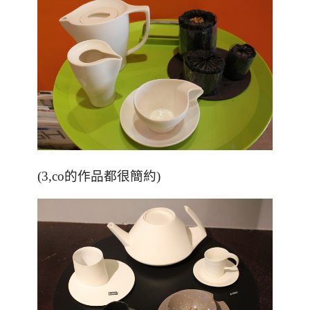
(3,co的作品都很簡約)