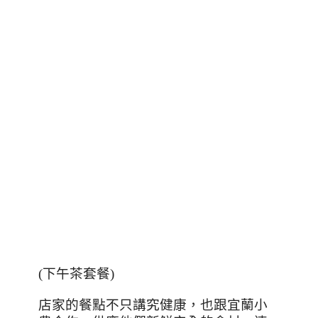
(下午茶套餐)
店家的餐點不只講究健康，也跟宜蘭小