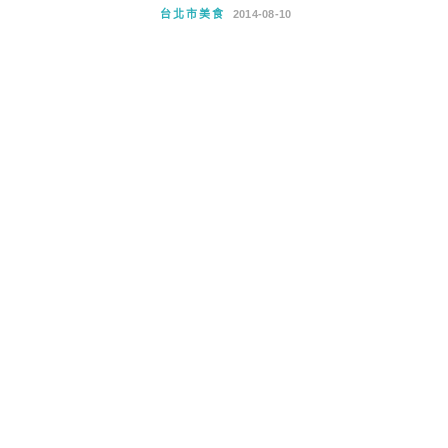
台北市美食
2014-08-10