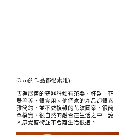
(3,co的作品都很素雅)
店裡展售的瓷器種類有茶器、杯盤、花
器等等，很實用。他們家的產品都很素
雅簡約，並不做複雜的花紋圖案，很簡
單樸實，很自然的融合在生活之中，讓
人感覺藝術並不會離生活很遠。