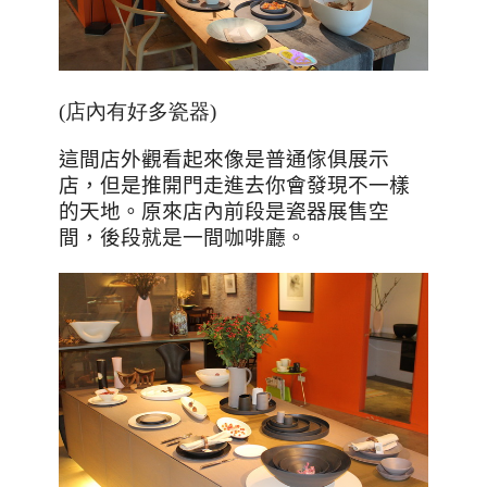
(店內有好多瓷器)
這間店外觀看起來像是普通傢俱展示
店，但是推開門走進去你會發現不一樣
的天地。原來店內前段是瓷器展售空
間，後段就是一間咖啡廳。