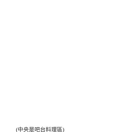
(中央是吧台料理區)