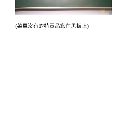
(
菜單沒有的特賣品寫在黑板上
)