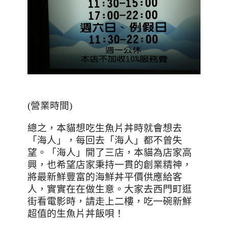
(營業時間)
總之，本貓想吃生魚片丼時就會想去
「海人」，每回去「海人」都不曾失
望。「海人」開了三店，本貓為店家高
興，也希望店家秉持一貫的創業精神，
將最新鮮豐富的海鮮丼平價供應給客
人，實實在在做生意。大家去西門町逛
街看電影時，請走上二樓，吃一碗新鮮
超值的生魚片丼飯唄！