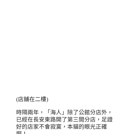
(店舖在二樓)
時隔兩年，「海人」除了公館分店外，
已經在長安東路開了第三間分店，足證
好的店家不會寂寞，本貓的眼光正確
啊！