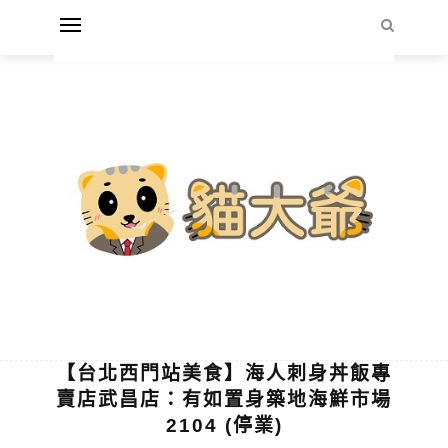
【台北西門站美食】海人刺身丼飯專
賣店武昌店：有如置身築地海鮮市場
2104 (停業)