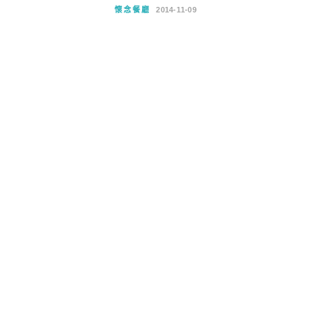
懷念餐廳
2014-11-09