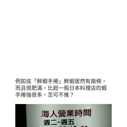
例如這「鮮蝦手捲」鮮蝦居然有兩條，
而且很肥滿，比起一般日本料理店的蝦
手捲強很多，怎可不推？