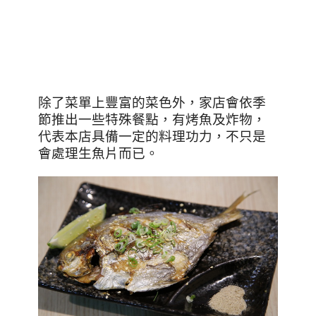
除了菜單上豐富的菜色外，家店會依季
節推出一些特殊餐點，有烤魚及炸物，
代表本店具備一定的料理功力，不只是
會處理生魚片而已。