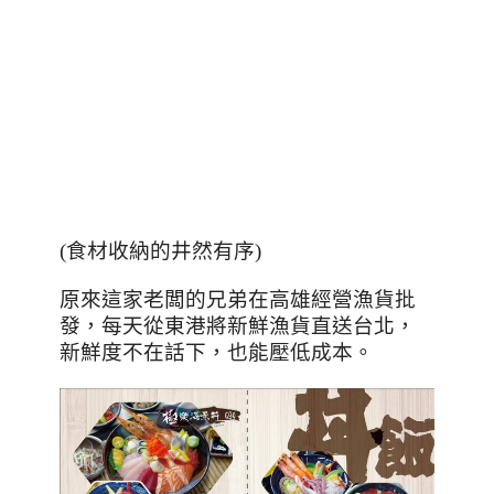
(食材收納的井然有序)
原來這家老闆的兄弟在高雄經營漁貨批
發，每天從東港將新鮮漁貨直送台北，
新鮮度不在話下，也能壓低成本。