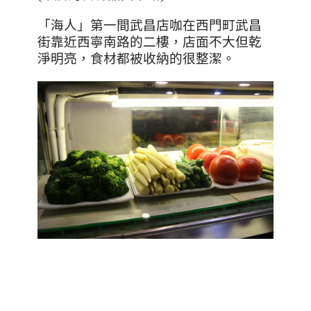
「海人」第一間武昌店咖在西門町武昌
街靠近西寧南路的二樓，店面不大但乾
淨明亮，食材都被收納的很整潔。