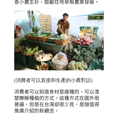
善小農生計，鼓勵在地草根農業發展。
(消費者可以直接和生產的小農對話)
消費者可以知道食材是誰種的，可以清
楚瞭解種植的方式。這種方式在國外很
普遍，但是在台灣卻很少見，是個值得
推廣介紹的新觀念。