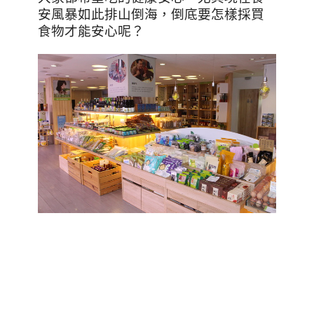
安風暴如此排山倒海，倒底要怎樣採買
食物才能安心呢？