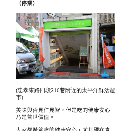
（停業）
(忠孝東路四段216巷附近的太平洋鮮活超
市)
美味與否見仁見智，但是吃的健康安心
乃是普世價值。
大家都希望吃的健康安心，尤其現在食