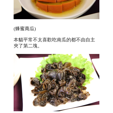
(
蜂蜜南瓜
)
本貓平常不太喜歡吃南瓜的都不由自主
夾了第二塊。