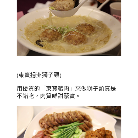
(
東寶揚洲獅子頭
)
用優質的「東寶豬肉」來做獅子頭真是
不錯吃，肉質鮮甜緊實。