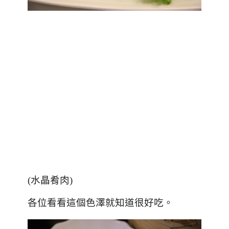
(
水晶肴肉
)
各位看看這個色澤就知道很好吃。