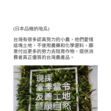
(日本品種的地瓜)
台灣有很多認真努力的小農，他們愛惜
這塊土地，不使用農藥和化學淝料，願
意付出更多的勞力去陪育作物，提供消
費者真正優質的台灣農產品。