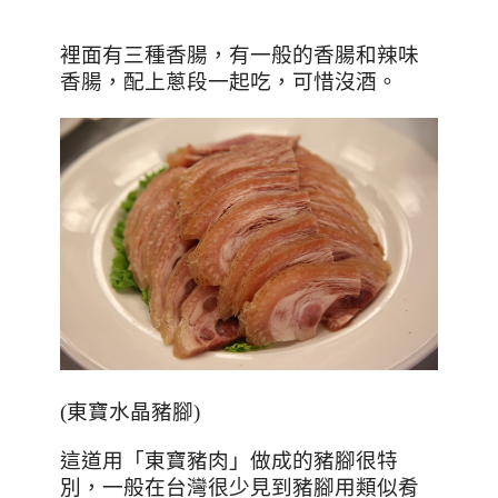
裡面有三種香腸，有一般的香腸和辣味
香腸，配上蔥段一起吃，可惜沒酒。
(
東寶水晶豬腳
)
這道用「東寶豬肉」做成的豬腳很特
別，一般在台灣很少見到豬腳用類似肴