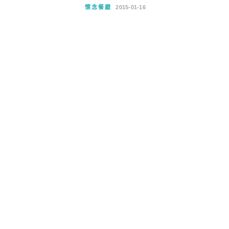
懷念餐廳
2015-01-16