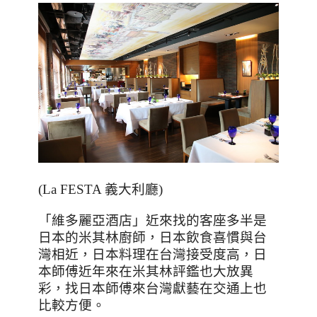
(La FESTA
義大利廳
)
「維多麗亞酒店」近來找的客座多半是
日本的米其林廚師，日本飲食喜慣與台
灣相近，日本料理在台灣接受度高，日
本師傅近年來在米其林評鑑也大放異
彩，找日本師傅來台灣獻藝在交通上也
比較方便。