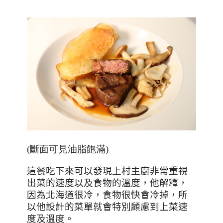
(斷面可見油脂飽滿)
這餐吃下來可以發現上村主廚非常重視
出菜的速度以及食物的溫度，他解釋，
因為北海道很冷，食物很快會冷掉，所
以他設計的菜單就會特別顧慮到上菜速
度及溫度。