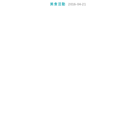
美食活動
2016-04-21