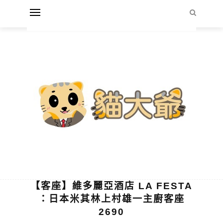
【客座】維多麗亞酒店 LA FESTA
：日本米其林上村雄一主廚客座
2690