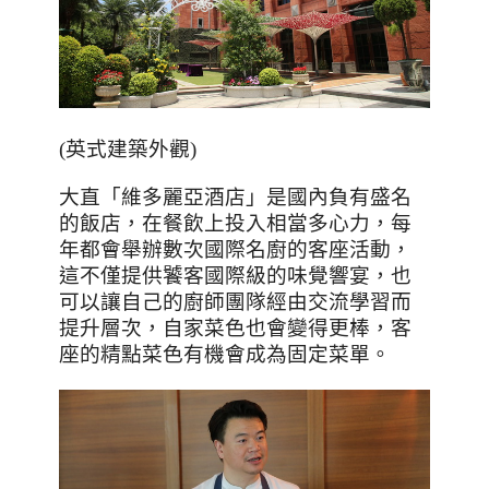
(
英式建築外觀
)
大直「維多麗亞酒店」是國內負有盛名
的飯店，在餐飲上投入相當多心力，每
年都會舉辦數次國際名廚的客座活動，
這不僅提供饕客國際級的味覺響宴，也
可以讓自己的廚師團隊經由交流學習而
提升層次，自家菜色也會變得更棒，客
座的精點菜色有機會成為固定菜單。