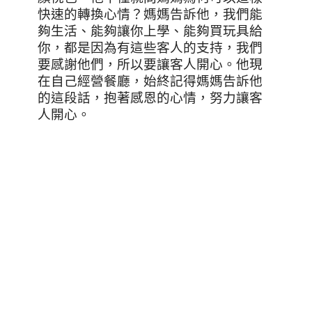
快速的轉換心情？媽媽告訴他，我們能
夠生活、能夠讓你上學、能夠買玩具給
你，都是因為有這些客人的支持，我們
要感謝他們，所以要讓客人開心。他現
在自己經營餐廳，始終記得媽媽告訴他
的這段話，抱著感恩的心情，努力讓客
人開心。