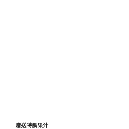
贈送特調果汁