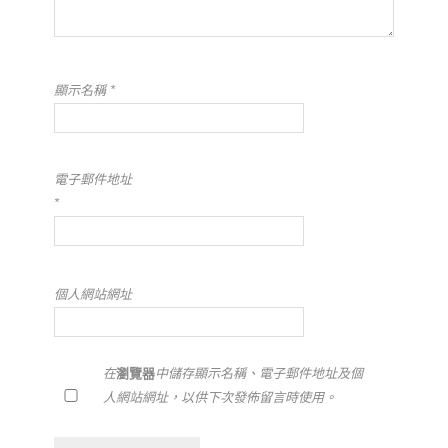
顯示名稱
*
電子郵件地址
*
個人網站網址
在
瀏覽器
中儲存顯示名稱、電子郵件地址及個
人網站網址，以供下次發佈留言時使用。