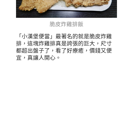
脆皮炸雞排飯
「小漢堡便當」最著名的就是脆皮炸雞
排，這塊炸雞排真是誇張的巨大，尺寸
都超出盤子了，看了好療癒，價錢又便
宜，真讓人開心。