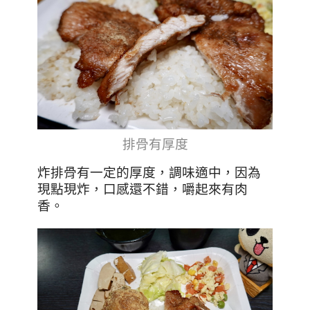
排骨有厚度
炸排骨有一定的厚度，調味適中，因為
現點現炸，口感還不錯，嚼起來有肉
香。