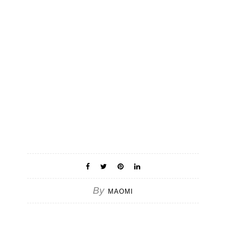
By
MAOMI