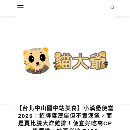
【台北中山國中站美食】小漢堡便當
2026：招牌寫漢堡但不賣漢堡，而
是賣比臉大炸雞排！便宜好吃高CP