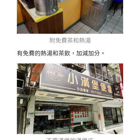
附免費茶和熱湯
有免費的熱湯和茶飲，加減加分。