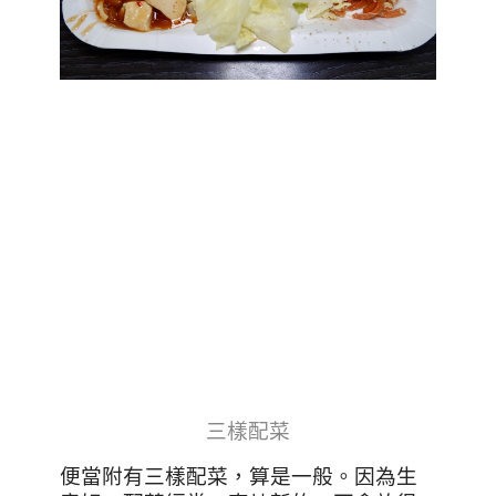
三樣配菜
便當附有三樣配菜，算是一般。因為生