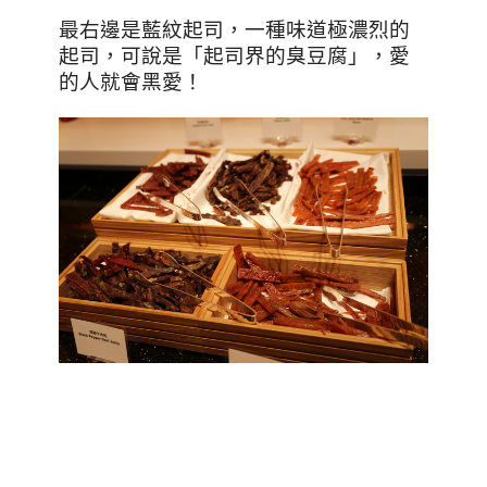
最右邊是藍紋起司，一種味道極濃烈的
起司，可說是「起司界的臭豆腐」，愛
的人就會黑愛！