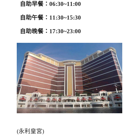
自助早餐
：0
6:
30~
11:00
自助午餐
：
11:
30~15:30
自助晚餐
：17:
30~23:00
(
永利皇宮
)