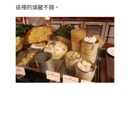
這裡的燒臘不錯。