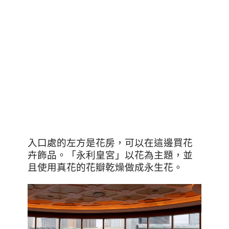
入口處的左方是花房，可以在這邊買花
卉飾品。「永利皇宮」以花為主題，並
且使用真花的花瓣乾燥做成永生花。