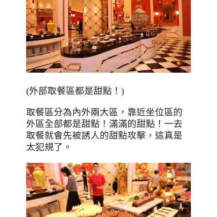
(
外部取餐區都是甜點！
)
取餐區分為內外兩大區，靠近坐位區的
外區全部都是甜點！滿滿的甜點！一去
取餐就會先被誘人的甜點攻擊，這真是
太犯規了。