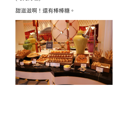
甜滋滋啊！還有棒棒糖。