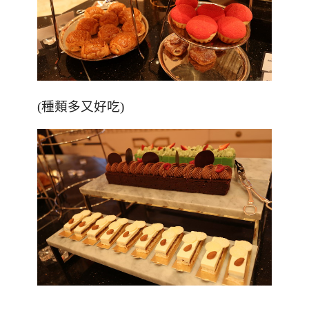
(種類多又好吃)