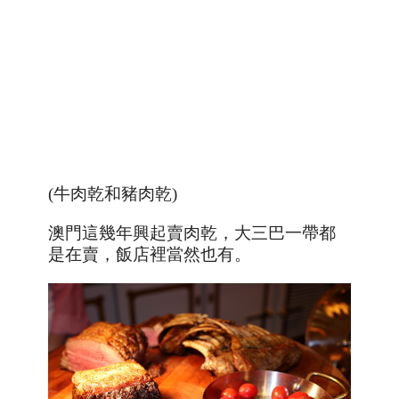
(牛肉乾和豬肉乾)
澳門這幾年興起賣肉乾，大三巴一帶都
是在賣，飯店裡當然也有。