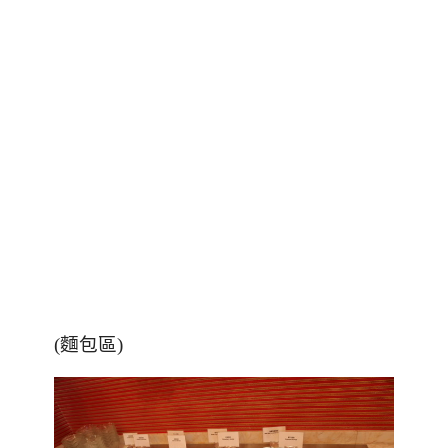
(麵包區)