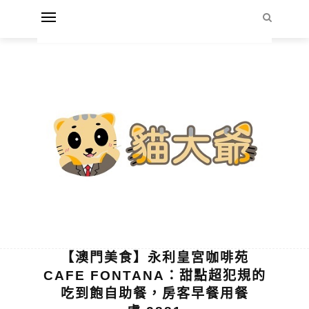
【澳門美食】永利皇宮咖啡苑
CAFE FONTANA：甜點超犯規的
吃到飽自助餐，房客早餐用餐