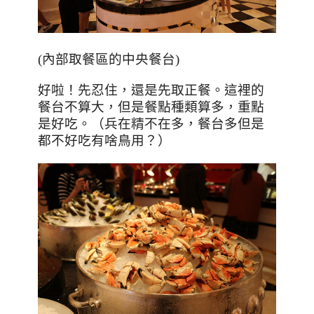
(
內部取餐區的中央餐台
)
好啦！先忍住，還是先取正餐。這裡的
餐台不算大，但是餐點種類算多，重點
是好吃。（兵在精不在多，餐台多但是
都不好吃有啥鳥用？）