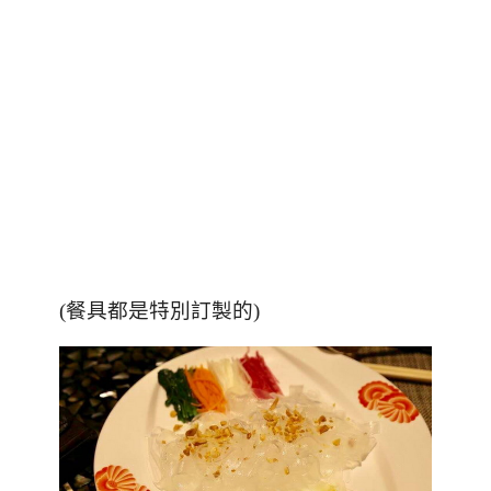
(餐具都是特別訂製的)