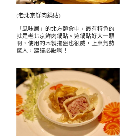
(
老北京鮮肉鍋貼
)
「風味居」的北方麵食中，最有特色的
就是老北京鮮肉鍋貼。這鍋貼好大一顆
啊，使用的木製拖盤也很威，上桌氣勢
驚人，建議必點啊！