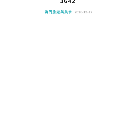
3642
澳門旅遊與美食
2018-12-17