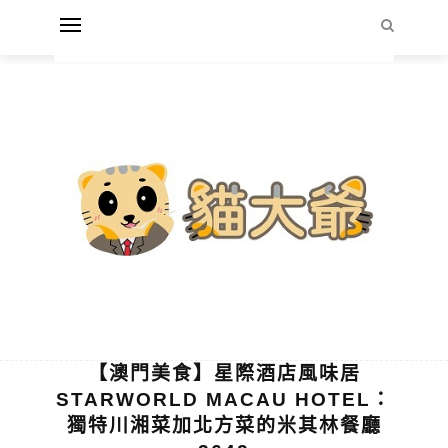
【澳門美食】星際酒店風味居
STARWORLD MACAU HOTEL：
獨特川湘菜加北方菜的米其林餐廳