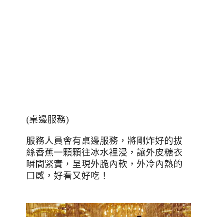
(
桌邊服務
)
服務人員會有桌邊服務，將剛炸好的拔
絲香蕉一顆顆往冰水裡浸，讓外皮糖衣
瞬間緊實，呈現外脆內軟，外冷內熱的
口感，好看又好吃！