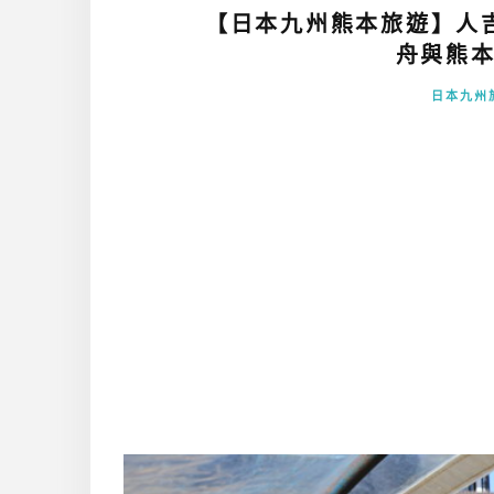
【日本九州熊本旅遊】人
舟與熊本
日本九州