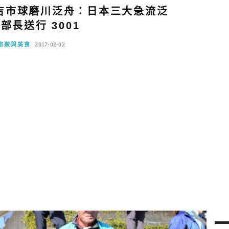
吉市球磨川泛舟：日本三大急流泛
部長送行 3001
旅遊與美食
2017-02-02