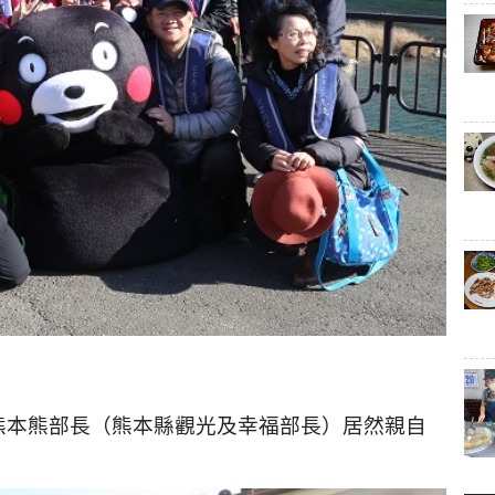
熊本熊部長（熊本縣觀光及幸福部長）居然親自