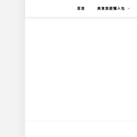
首頁
美食旅遊懶人包