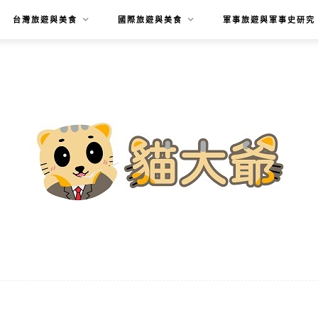
台灣旅遊與美食
國際旅遊與美食
軍事旅遊與軍事史研究