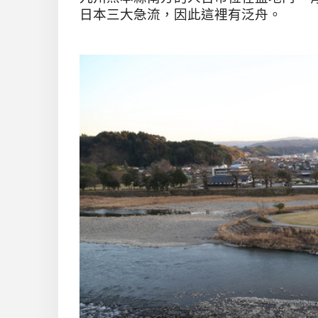
日本三大急流，因此這裡有泛舟。