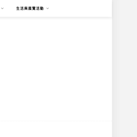
生活與展覽活動