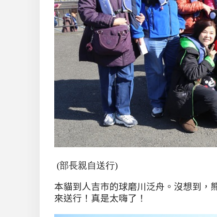
(部長親自送行)
本貓到人吉市的球磨川泛舟。沒想到，
來送行！真是太嗨了！