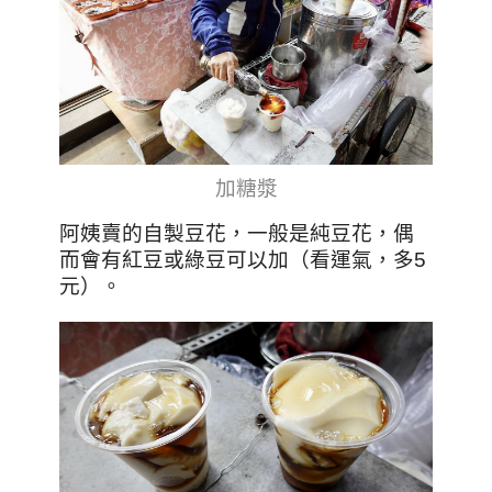
加糖漿
阿姨賣的自製豆花，一般是純豆花，偶
而會有紅豆或綠豆可以加（看運氣，多5
元）。