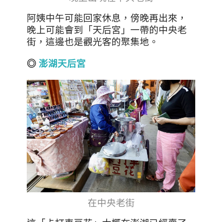
阿姨中午可能回家休息，傍晚再出來，
晚上可能會到「天后宮」一帶的中央老
街，這邊也是觀光客的聚集地。
◎
澎湖天后宮
在中央老街