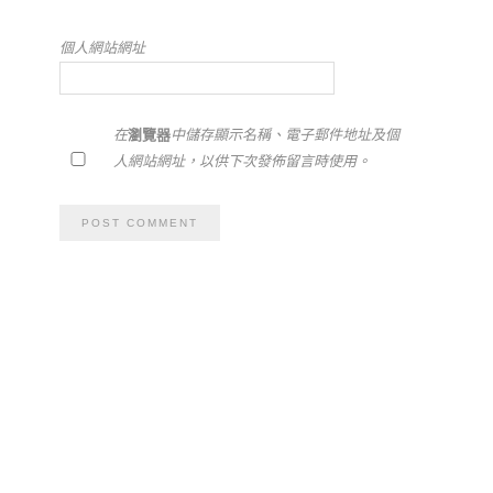
個人網站網址
在
瀏覽器
中儲存顯示名稱、電子郵件地址及個
人網站網址，以供下次發佈留言時使用。