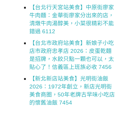
【台北行天宮站美食】中原街廖家
牛肉麵：金華街廖家分出來的店，
清燉牛肉湯醇美，小菜很精彩不能
錯過 6112
【台北市政府站美食】新娘子小吃
店市政府忠孝店 2026：皮蛋乾麵
是招牌，水餃只點一顆也可以，太
貼心了！信義區上班族必收 7456
【新北新店站美食】光明街油飯
2026：1972年創立，新店光明街
美食商圈，50年老牌古早味小吃店
的懷舊油飯 7454