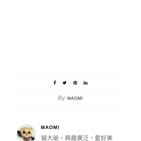
By
MAOMI
MAOMI
貓大爺，興趣廣泛，愛好美