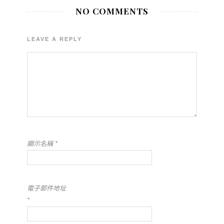
NO COMMENTS
LEAVE A REPLY
顯示名稱
*
電子郵件地址
*