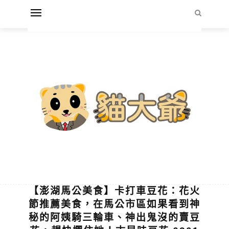
【澎湖馬公美食】卡打車豆花：花火
節推薦美食，在馬公市區如果看到神
秘的阿姨騎三輪車、神出鬼沒的賣豆