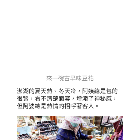
來一碗古早味豆花
澎湖的夏天熱、冬天冷，阿姨總是包的
很緊，看不清楚面容，增添了神秘感，
但阿婆總是熱情的招呼著客人。