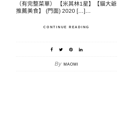
（有完整菜單） 【米其林1星】【貓大爺
推薦美食】 (門面) 2020 […]…
CONTINUE READING
By
MAOMI