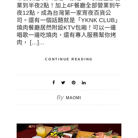
業到半夜2點！加上4F餐廳全部營業到午
夜12點，成為台灣第一家宵夜百貨公
司。還有一個話題就是「YKNK CLUB」
燒肉餐廳居然附設KTV包廂！可以一邊
唱歌一邊吃燒肉，還有專人服務幫你烤
肉， […]…
CONTINUE READING
By
MAOMI