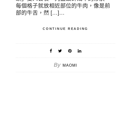
每個格子就放相近部位的牛肉，像是前
部的牛舌，然 […]…
CONTINUE READING
By
MAOMI