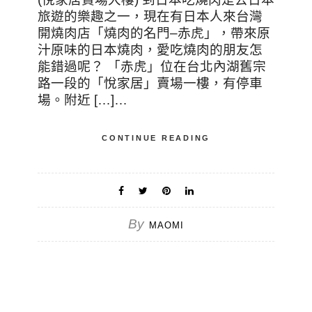
旅遊的樂趣之一，現在有日本人來台灣
開燒肉店「燒肉的名門–赤虎」，帶來原
汁原味的日本燒肉，愛吃燒肉的朋友怎
能錯過呢？ 「赤虎」位在台北內湖舊宗
路一段的「悅家居」賣場一樓，有停車
場。附近 […]…
CONTINUE READING
By
MAOMI