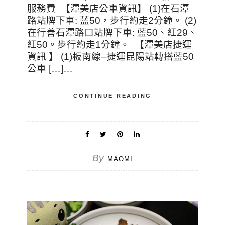
服務費 【潭美店公車資訊】 (1)在石潭
路站牌下車: 藍50，步行約走2分鐘。 (2)
在行善石潭路口站牌下車: 藍50、紅29、
紅50。步行約走1分鐘。 【潭美店捷運
資訊 】 (1)板南線–捷運昆陽站轉搭藍50
公車 […]…
CONTINUE READING
By
MAOMI