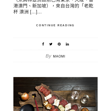
港澳門、新加坡），來自台灣的「老乾
杯 澳洲 […]…
CONTINUE READING
By
MAOMI