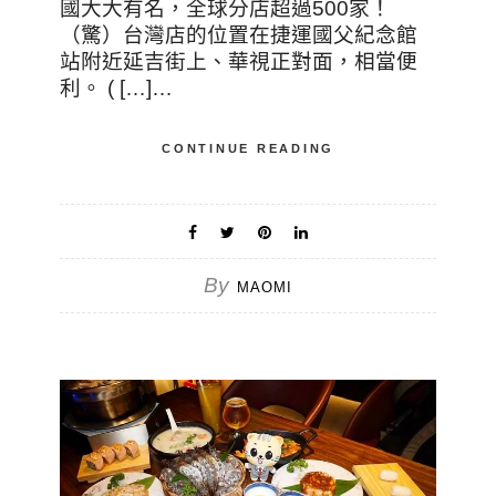
國大大有名，全球分店超過500家！
（驚）台灣店的位置在捷運國父紀念館
站附近延吉街上、華視正對面，相當便
利。 ( […]…
CONTINUE READING
By
MAOMI