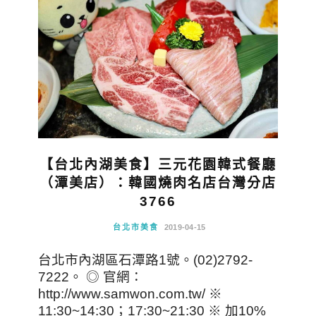
【台北內湖美食】三元花園韓式餐廳
（潭美店）：韓國燒肉名店台灣分店
3766
台北市美食
2019-04-15
台北市內湖區石潭路1號。(02)2792-
7222。 ◎ 官網：
http://www.samwon.com.tw/ ※
11:30~14:30；17:30~21:30 ※ 加10%