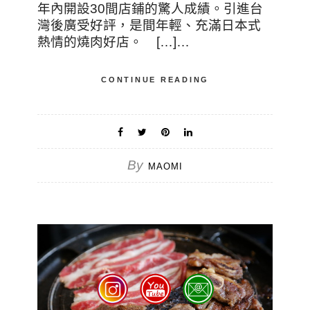
年內開設30間店鋪的驚人成績。引進台
灣後廣受好評，是間年輕、充滿日本式
熱情的燒肉好店。 […]…
CONTINUE READING
By
MAOMI