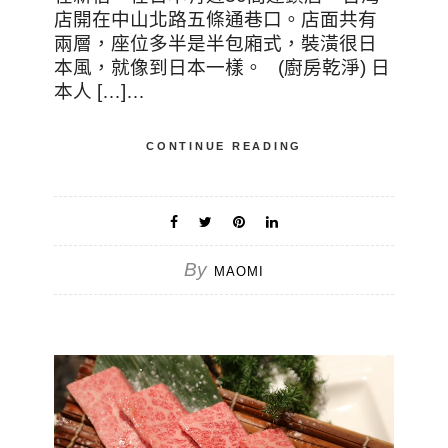
店開在中山北路五條通巷口。店面共有
兩層，座位多半是半包廂式，裝潢很日
本風，就像到日本一樣。 (廚房乾淨) 日
本人 […]…
CONTINUE READING
By
MAOMI