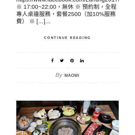
※ 17:00~22:00，無休 ※ 預約制，全程
專人桌邊服務，套餐2500（加10%服務
費） ※ […]…
CONTINUE READING
By
MAOMI