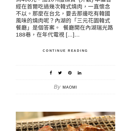
經在首爾吃過幾次韓式燒肉，一直懷念
不以。那麼在台北，要去那邊吃有韓國
風味的燒肉呢？內湖的「三元花園韓式
餐廳」是個答案。 餐廳開在內湖瑞光路
188巷，在年代電視 […]…
CONTINUE READING
By
MAOMI