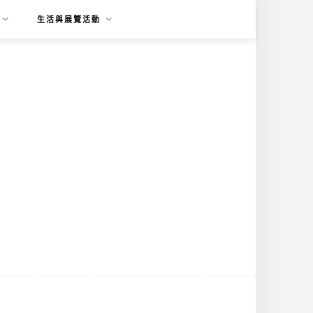
生活與展覽活動