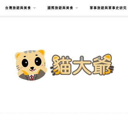
台灣旅遊與美食
國際旅遊與美食
軍事旅遊與軍事史研究