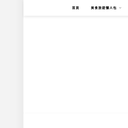
首頁
美食旅遊懶人包