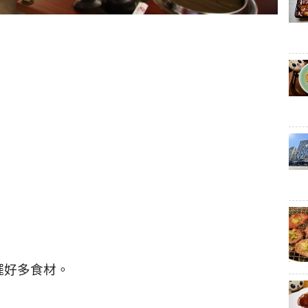
擺好多食材。