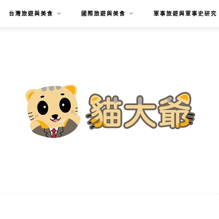
台灣旅遊與美食
國際旅遊與美食
軍事旅遊與軍事史研究