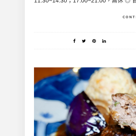
11:30~14:30；17:00~21:00，無休 ◎
CONT