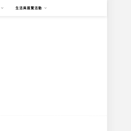
生活與展覽活動