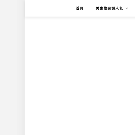
首頁
美食旅遊懶人包