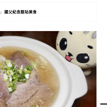
國父紀念館站美食
ag