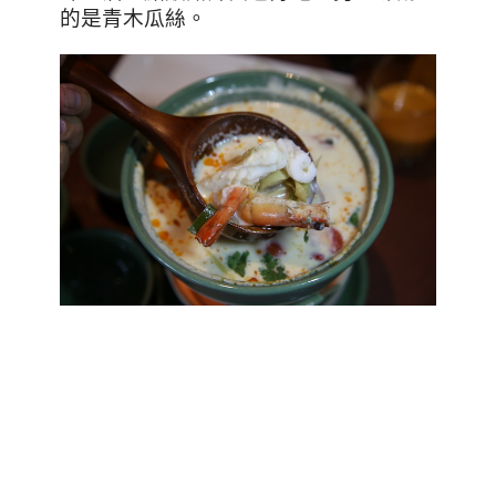
的是青木瓜絲。