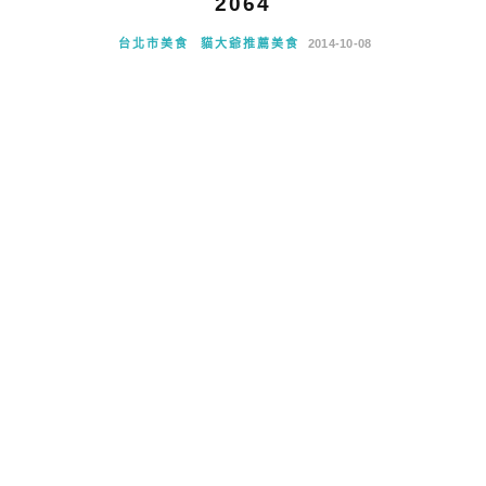
2064
台北市美食
貓大爺推薦美食
2014-10-08