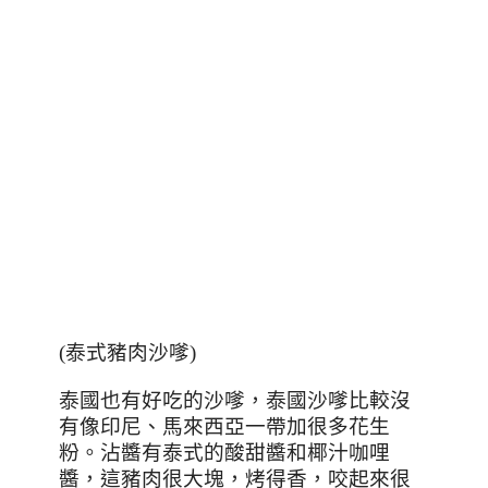
(
泰式豬肉沙嗲
)
泰國也有好吃的沙嗲，泰國沙嗲比較沒
有像印尼、馬來西亞一帶加很多花生
粉。沾醬有泰式的酸甜醬和椰汁咖哩
醬，這豬肉很大塊，烤得香，咬起來很