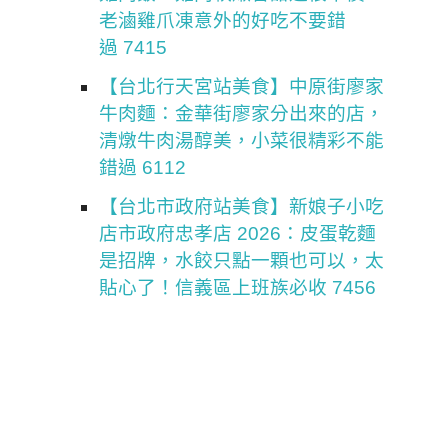
老滷雞爪凍意外的好吃不要錯
過 7415
【台北行天宮站美食】中原街廖家
牛肉麵：金華街廖家分出來的店，
清燉牛肉湯醇美，小菜很精彩不能
錯過 6112
【台北市政府站美食】新娘子小吃
店市政府忠孝店 2026：皮蛋乾麵
是招牌，水餃只點一顆也可以，太
貼心了！信義區上班族必收 7456