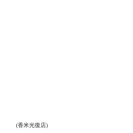
(香米光復店)