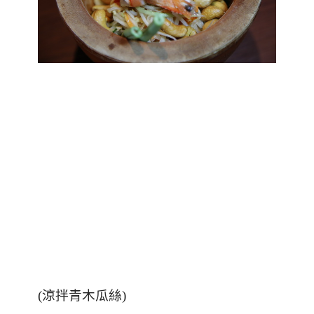
(
涼拌青木瓜絲
)