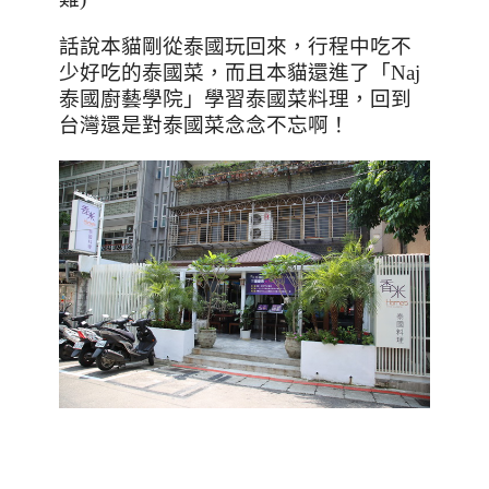
話說本貓剛從泰國玩回來，行程中吃不
少好吃的泰國菜，而且本貓還進了「
Naj
泰國廚藝學院」學習泰國菜料理，回到
台灣還是對泰國菜念念不忘啊！