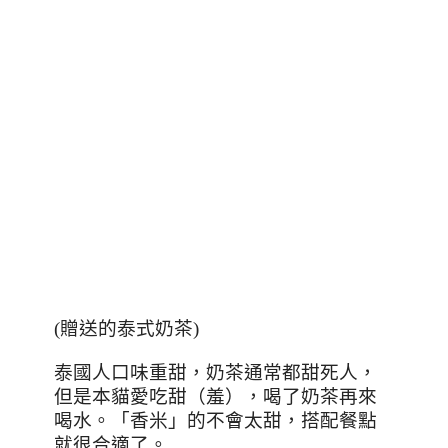
(贈送的泰式奶茶)
泰國人口味重甜，奶茶通常都甜死人，
但是本貓愛吃甜（羞），喝了奶茶再來
喝水
。
「香米」的不會太甜，搭配餐點
就很合適了。