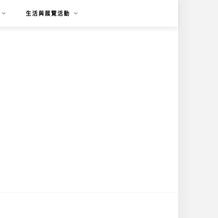
生活與展覽活動