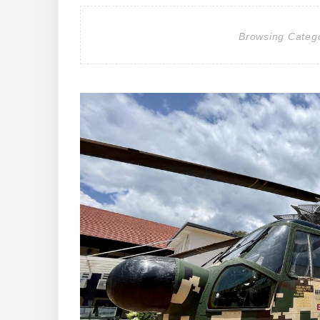
Browsing Categ