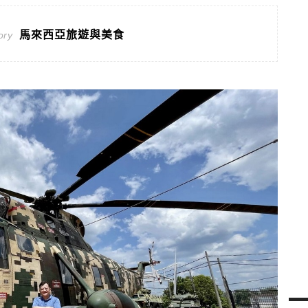
馬來西亞旅遊與美食
ory