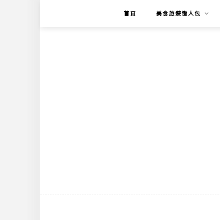
首頁
美食旅遊懶人包