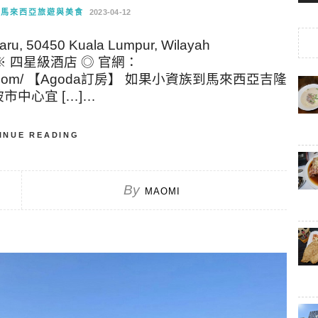
馬來西亞旅遊與美食
2023-04-12
ru, 50450 Kuala Lumpur, Wilayah
來西亞 ※ 四星級酒店 ◎ 官網：
lalumpur.com/ 【Agoda訂房】 如果小資族到馬來西亞吉隆
中心宜 […]…
INUE READING
By
MAOMI