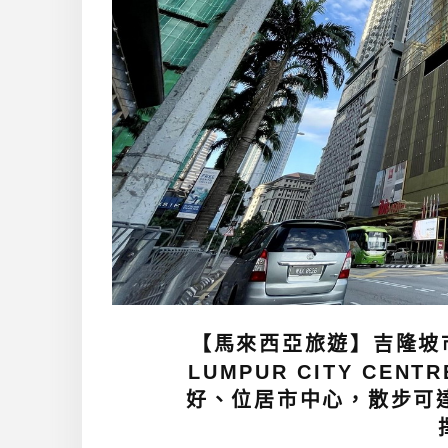
【馬來西亞旅遊】吉隆坡市中
LUMPUR CITY CENT
好、位居市中心，散步可