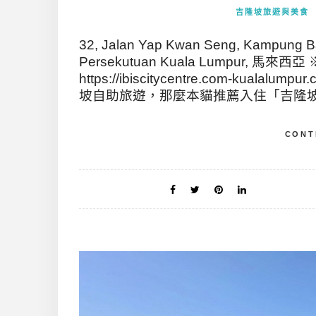
吉隆坡旅遊與美食
32, Jalan Yap Kwan Seng, Kampung Ba
Persekutuan Kuala Lumpur, 馬
https://ibiscitycentre.com-kua
坡自助旅遊，那麼本貓推薦入住「吉隆坡市
CONT