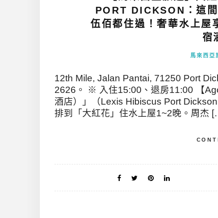
PORT DICKSON
伍佰都住過！奢華水上屋
宿
馬來西亞
12th Mile, Jalan Pantai, 71250 Port
2626。 ※ 入住15:00、退房11:0
酒店）」（Lexis Hibiscus Port
排到「大紅花」住水上屋1~2晚。周杰 [
CONT