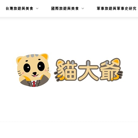
台灣旅遊與美食
國際旅遊與美食
軍事旅遊與軍事史研究