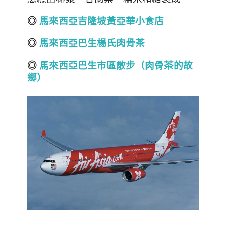
◎
馬來西亞吉隆坡黃亞華小食店
◎
馬來西亞巴生楊氏肉骨茶
◎
馬來西亞巴生市區散步（肉骨茶的故
鄉）