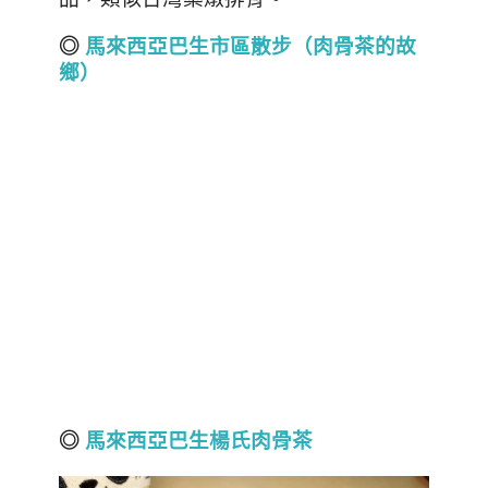
◎
馬來西亞巴生市區散步（肉骨茶的故
鄉）
◎
馬來西亞巴生楊氏肉骨茶