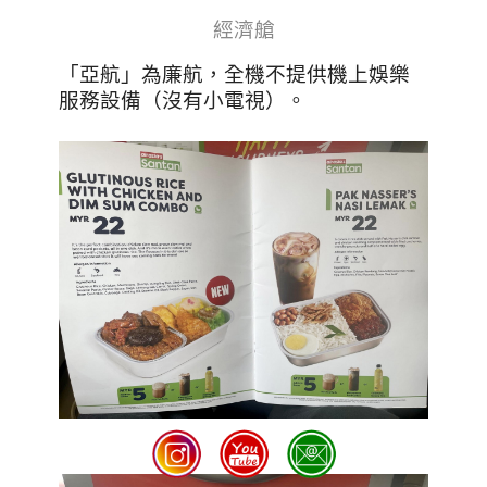
經濟艙
「亞航」為廉航，全機不提供機上娛樂
服務設備（沒有小電視）。