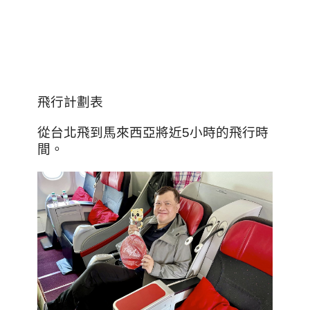
飛行計劃表
從台北飛到馬來西亞將近5小時的飛行時
間。