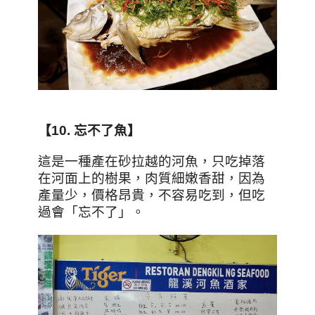
【10.
忘不了魚】
這是一種產在砂拉越的河魚，只吃掉落
在河面上的樹果，肉質細嫩香甜，因為
產量少，價格昂貴，不容易吃到，但吃
過會「忘不了」。