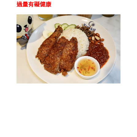
過量有礙健康