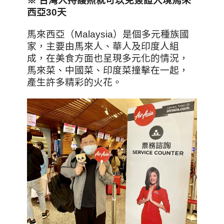
※
台灣人持護照就可以免簽證入境馬來
西亞30
天
馬來西亞（Malaysia）是個多元種族國
家，主要由馬來人、華人及印度人組
成，在美食方面也呈現多元化的情況，
馬來菜、中國菜、印度菜撞擊在一起，
產生許多精彩的火花。