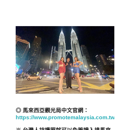
◎ 馬來西亞觀光局中文官網：
https://www.promotemalaysia.com.tw/inde