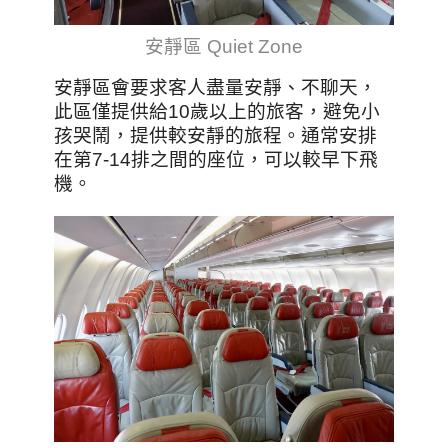
安靜區 Quiet Zone
安靜區會要求客人盡量安靜、不聊天，
此區僅提供給10歲以上的旅客，避免小
孩哭鬧，提供較安靜的旅程。通常安排
在第7-14排之間的座位，可以較早下飛
機。