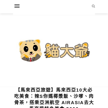
【馬來西亞旅遊】馬來西亞10大必
吃美食：辣S你媽椰漿飯、沙嗲、肉
骨茶，搭乘亞洲航空 AIRASIA去大