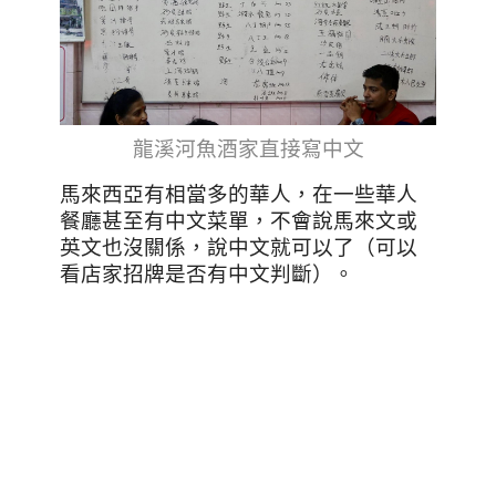
龍溪河魚酒家直接寫中文
馬來西亞有相當多的華人，在一些華人
餐廳甚至有中文菜單，不會說馬來文或
英文也沒關係，說中文就可以了（可以
看店家招牌是否有中文判斷）。