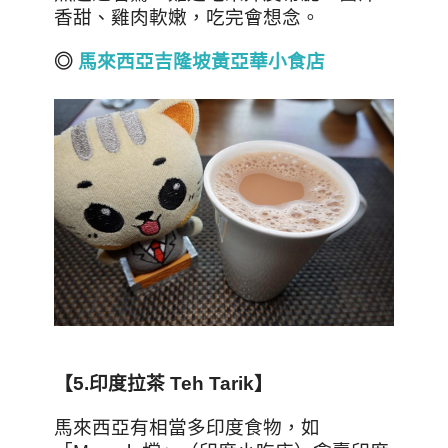
香甜、雞肉軟嫩，吃完會想念。
◎
馬來西亞吉隆坡黃亞華小食店
【5.
印度拉茶 Teh Tarik
】
馬來西亞有相當多印度食物，如