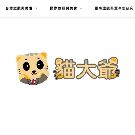
台灣旅遊與美食
國際旅遊與美食
軍事旅遊與軍事史研究