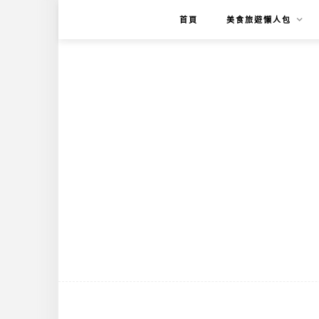
首頁
美食旅遊懶人包