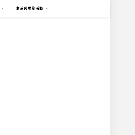
生活與展覽活動