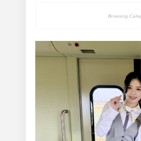
Browsing Cate