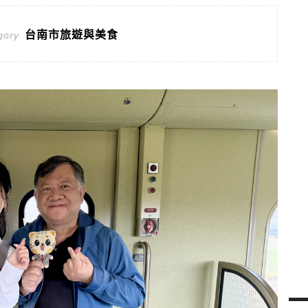
台南市旅遊與美食
gory