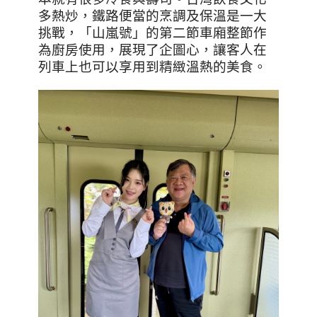
多熱炒，鐵路便當的烹調及保溫是一大
挑戰，「山嵐號」的第二節車廂整節作
為廚房使用，展現了企圖心，讓客人在
列車上也可以享用到精緻溫熱的美食。