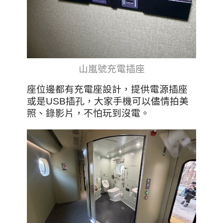
山嵐號充電插座
座位邊都有充電座設計，提供電源插座
或是USB插孔，大家手機可以儘情拍美
照、錄影片，不怕玩到沒電。