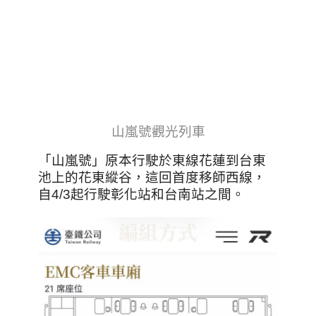
山嵐號觀光列車
「山嵐號」原本行駛於東線花蓮到台東
池上的花東縱谷，這回首度移師西線，
自4/3起行駛彰化站和台南站之間。