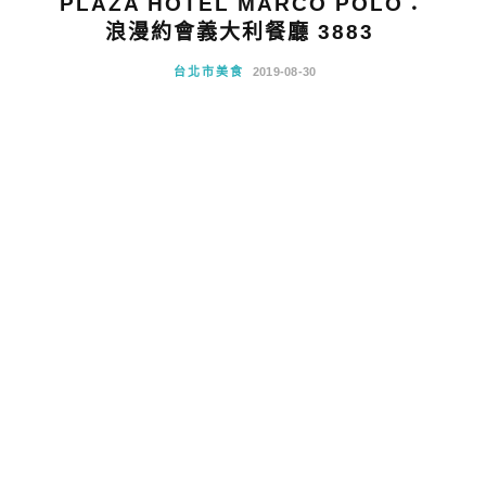
PLAZA HOTEL MARCO POLO：
浪漫約會義大利餐廳 3883
台北市美食
2019-08-30