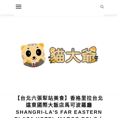
【台北六張犁站美食】香格里拉台北
遠東國際大飯店馬可波羅廳
SHANGRI-LA’S FAR EASTERN