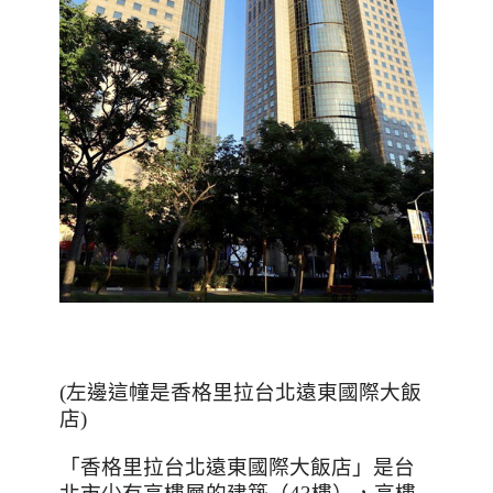
(
左邊這幢是香格里拉台北遠東國際大飯
店
)
「香格里拉台北遠東國際大飯店」是台