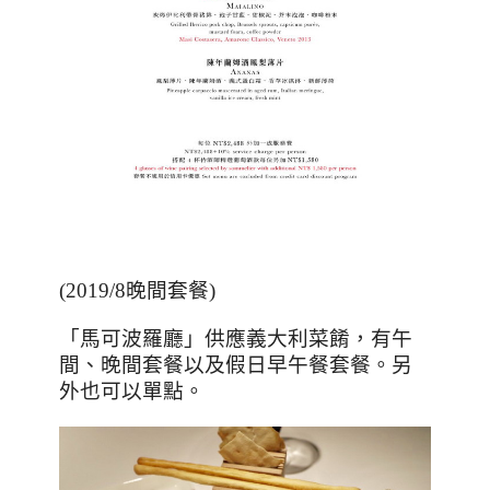
(2019/8
晚間套餐
)
「馬可波羅廳」供應義大利菜餚，有午
間、晚間套餐以及假日早午餐套餐。另
外也可以單點。