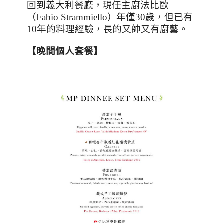
回到義大利餐廳，現任主廚法比歐
（
Fabio Strammiello
）年僅
30
歲，但已有
10
年的料理經驗，長的又帥又有廚藝。
【晚間個人套餐】