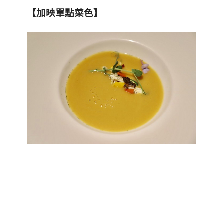
【加映單點菜色】