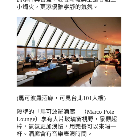
小燭火，更添優雅寧靜的氣氛。
(
馬可波羅酒廊，可見台北101大樓
)
隔壁的「馬可波羅酒廊」（
Marco Pole
Lounge
）享有大片玻璃窗視野，景觀超
棒，氣氛更加浪慢，用完餐可以來喝一
杯。酒廊會有音樂表演時間。