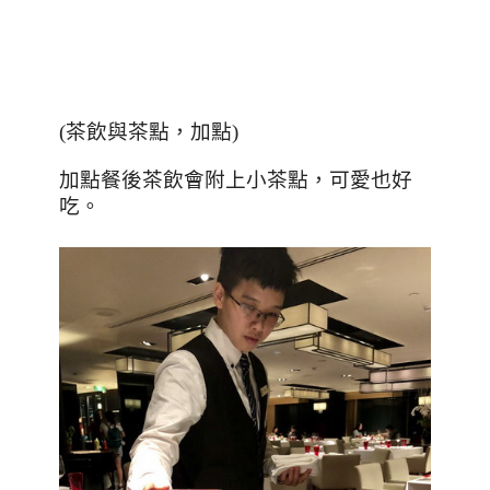
(
茶飲與茶點，加點
)
加點餐後茶飲會附上小茶點，可愛也好
吃。