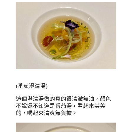
(
番茄澄清湯
)
這個澄清湯做的真的很清澈無油，顏色
不說還不知道是番茄湯，看起來美美
的，喝起來清爽無負擔。