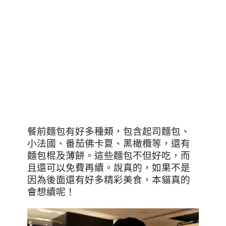
餐前麵包有好多種類，包含起司麵包、
小法國、番茄佛卡夏、黑橄欖等，還有
麵包棍及薄餅。這些麵包不但好吃，而
且還可以免費再續。說真的，如果不是
因為後面還有好多精彩美食，本貓真的
會想續呢！