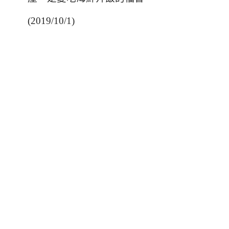
(2019/10/1)