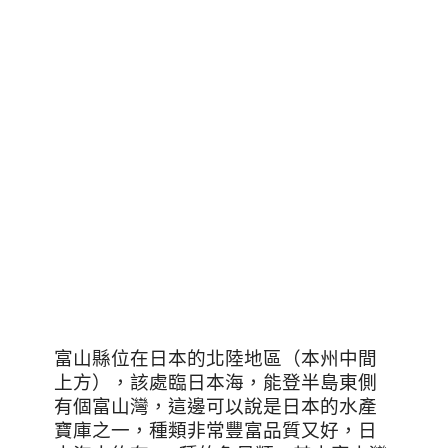
富山縣位在日本的北陸地區（本州中間
上方），該處臨日本海，能登半島東側
有個富山灣，這邊可以說是日本的水產
寶庫之一，種類非常豐富品質又好，日