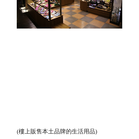
(樓上販售本土品牌的生活用品)