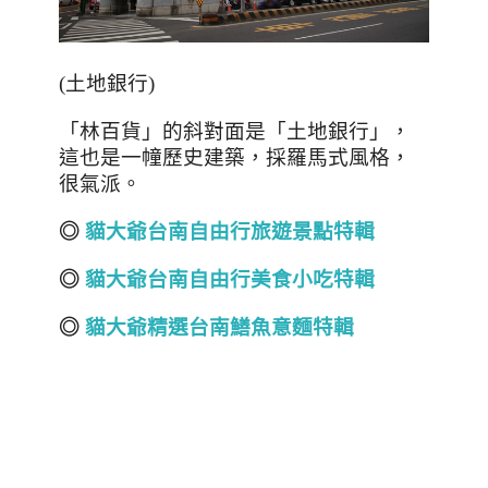
(
土地銀行
)
「林百貨」的斜對面是「土地銀行」，
這也是一幢歷史建築，採羅馬式風格，
很氣派。
◎
貓大爺台南自由行旅遊景點特輯
◎
貓大爺台南自由行美食小吃特輯
◎
貓大爺精選台南鱔魚意麵特輯