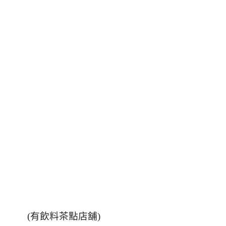
(有飲料茶點店舖)