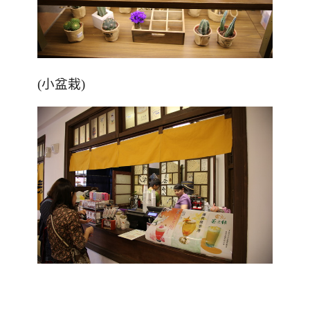
(小盆栽)