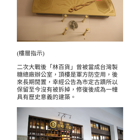
(樓層指示)
二次大戰後「林百貨」曾被當成台灣製
糖總廠辦公室，頂樓是軍方防空用，後
來長期閒置，幸經公告為市定古蹟所以
保留至今沒有被拆掉，修復後成為一幢
具有歷史意義的建築。