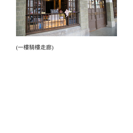
(一樓騎樓走廊)