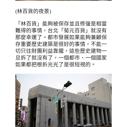
(林百貨的夜景)
「林百貨」能夠被保存並且修復是相當
難得的事情，台北「菊元百貨」就沒有
那麼幸運了。都市發展如果能夠兼顧保
存重要歷史建築是很好的事情，不能一
切只往財團利益靠攏，這些歷史建物一
旦拆了就沒有了，一個都市、一個國家
如果都把根拆光光了是很短視的。