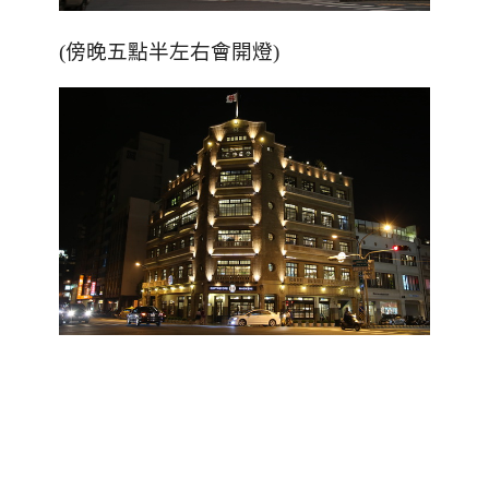
(傍晚五點半左右會開燈)