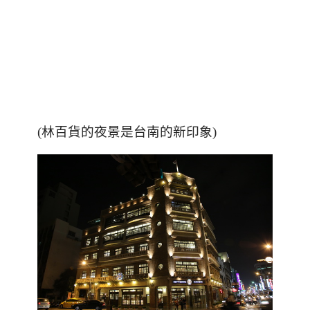
(林百貨的夜景是台南的新印象)