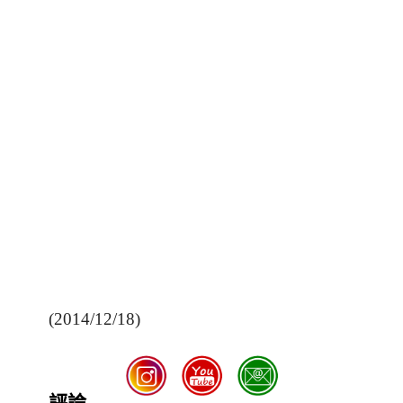
(2014/12/18)
評論