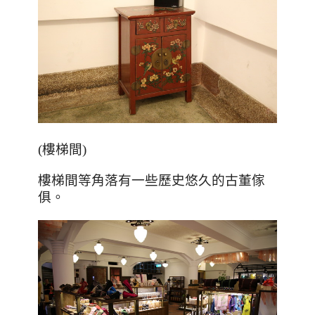
(樓梯間)
樓梯間等角落有一些歷史悠久的古董傢
俱。