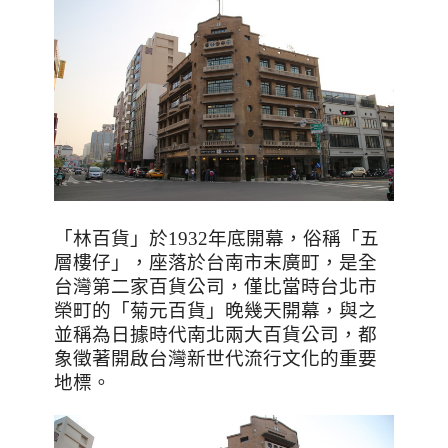
「林百貨」於
1932
年底開幕，俗稱「五
層樓仔」，座落於台南市末廣町，是全
台灣第二家百貨公司，僅比當時台北市
榮町的「菊元百貨」晚幾天開幕，與之
並稱為日據時代南北兩大百貨公司，都
象徵著開啟台灣新世代流行文化的重要
地標。