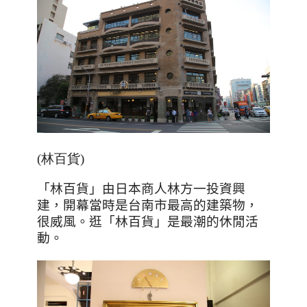
(林百貨)
「林百貨」由日本商人林方一投資興
建，開幕當時是台南市最高的建築物，
很威風。逛「林百貨」是最潮的休閒活
動。