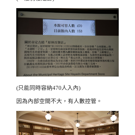
(只能同時容納470人入內)
因為內部空間不大，有人數控管。