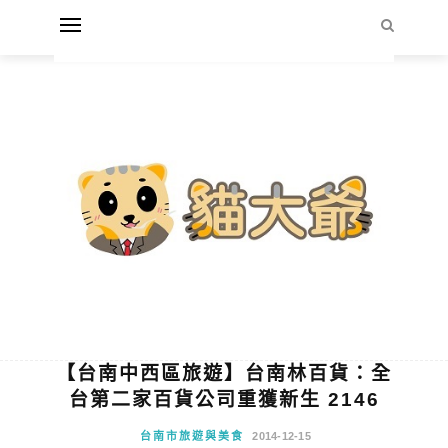
【台南中西區旅遊】台南林百貨：全
台第二家百貨公司重獲新生 2146
台南市旅遊與美食
2014-12-15