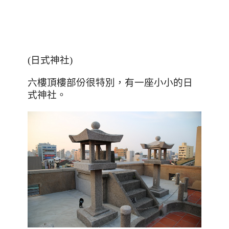
(日式神社)
六樓頂樓部份很特別，有一座小小的日
式神社。