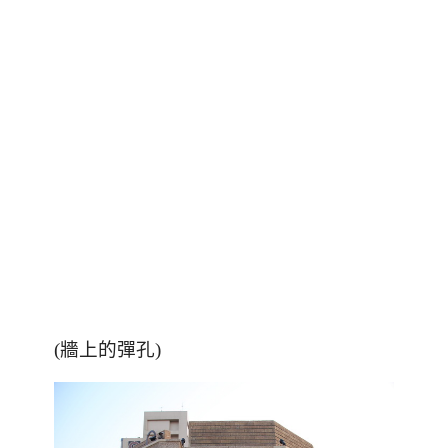
(牆上的彈孔)