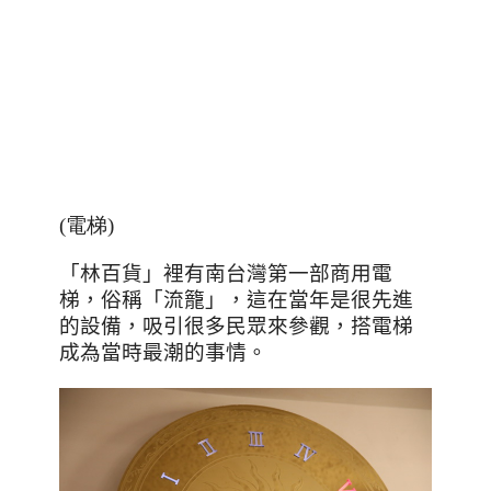
(電梯)
「林百貨」裡有南台灣第一部商用電
梯，俗稱「流籠」，這在當年是很先進
的設備，吸引很多民眾來參觀，搭電梯
成為當時最潮的事情。