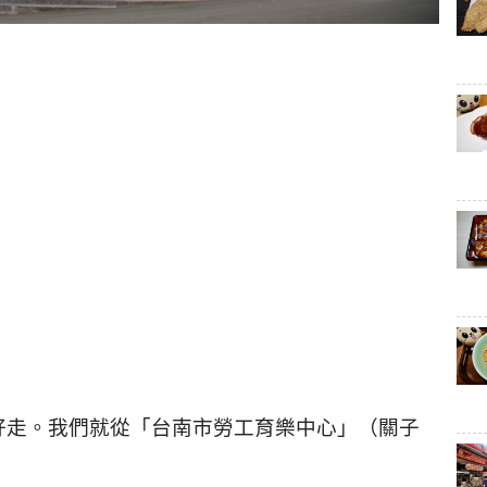
好走。我們就從「台南市勞工育樂中心」（關子