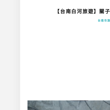
【台南白河旅遊】關子
台南市