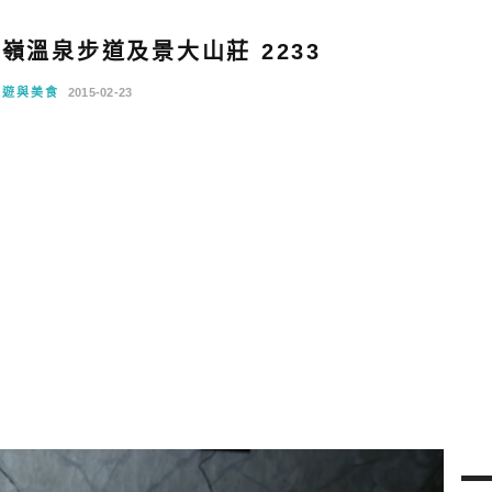
嶺溫泉步道及景大山莊 2233
旅遊與美食
2015-02-23