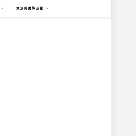
生活與展覽活動