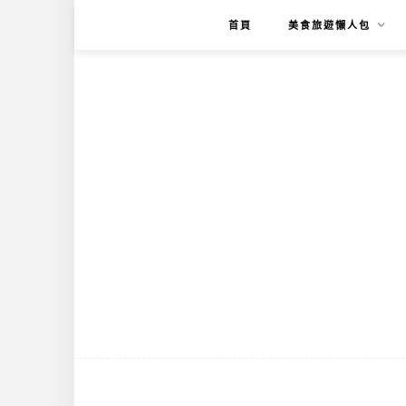
首頁
美食旅遊懶人包