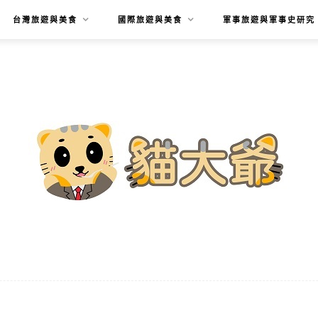
台灣旅遊與美食
國際旅遊與美食
軍事旅遊與軍事史研究