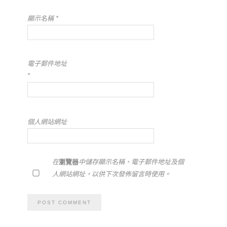
顯示名稱
*
電子郵件地址
*
個人網站網址
在
瀏覽器
中儲存顯示名稱、電子郵件地址及個
人網站網址，以供下次發佈留言時使用。