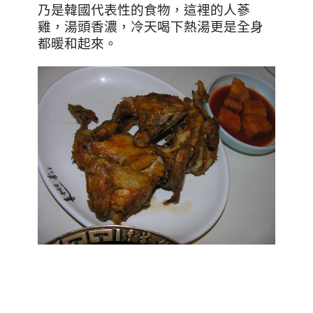
乃是韓國代表性的食物，這裡的人蔘
雞，湯頭香濃，冷天喝下熱湯更是全身
都暖和起來。