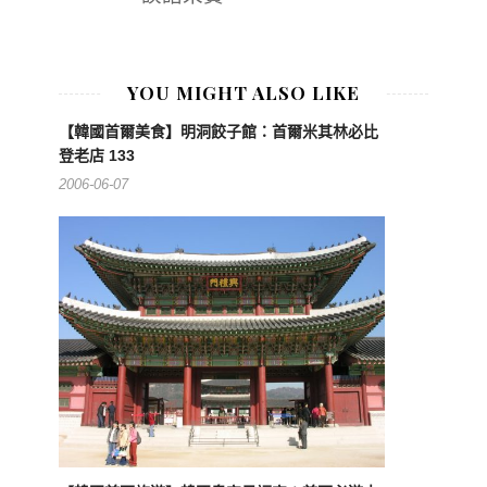
YOU MIGHT ALSO LIKE
【韓國首爾美食】明洞餃子館：首爾米其林必比
登老店 133
2006-06-07