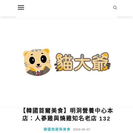
【韓國首爾美食】明洞營養中心本
店：人蔘雞與燒雞知名老店 132
韓國旅遊與美食
2006-06-07