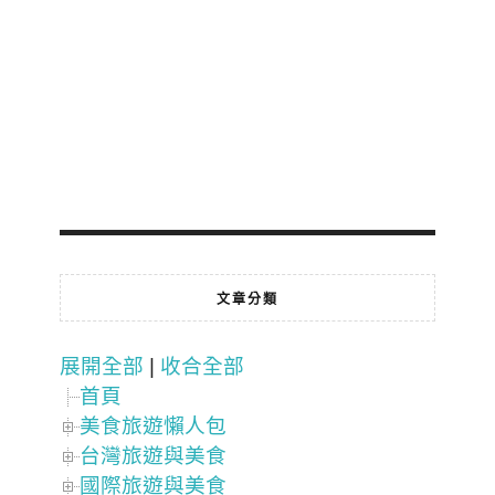
文章分類
展開全部
|
收合全部
首頁
美食旅遊懶人包
台灣旅遊與美食
國際旅遊與美食